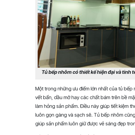
Tủ bếp nhôm có thiết kế hiện đại và tinh 
Một trong những ưu điểm lớn nhất của tủ bếp
vết bẩn, dầu mỡ hay các chất bám trên bề mặ
làm hỏng sản phẩm. Điều này giúp tiết kiệm th
luôn gọn gàng và sạch sẽ. Tủ bếp nhôm cũng 
giúp sản phẩm luôn giữ được vẻ sáng đẹp trong