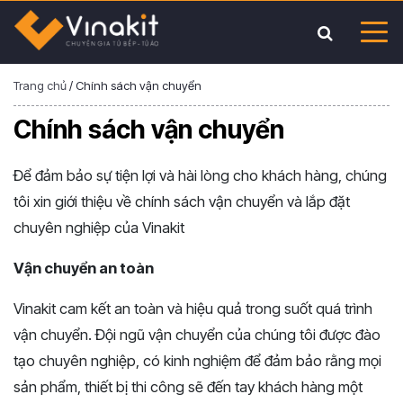
Trang chủ
/
Chính sách vận chuyển
Chính sách vận chuyển
Để đảm bảo sự tiện lợi và hài lòng cho khách hàng, chúng
tôi xin giới thiệu về chính sách vận chuyển và lắp đặt
chuyên nghiệp của Vinakit
Vận chuyển an toàn
Vinakit cam kết an toàn và hiệu quả trong suốt quá trình
vận chuyển. Đội ngũ vận chuyển của chúng tôi được đào
tạo chuyên nghiệp, có kinh nghiệm để đảm bảo rằng mọi
sản phẩm, thiết bị thi công sẽ đến tay khách hàng một