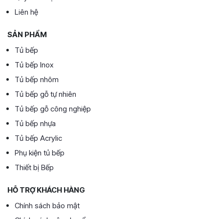
Liên hệ
SẢN PHẨM
Tủ bếp
Tủ bếp Inox
Tủ bếp nhôm
Tủ bếp gỗ tự nhiên
Tủ bếp gỗ công nghiệp
Tủ bếp nhựa
Tủ bếp Acrylic
Phụ kiện tủ bếp
Thiết bị Bếp
HỖ TRỢ KHÁCH HÀNG
Chính sách bảo mật