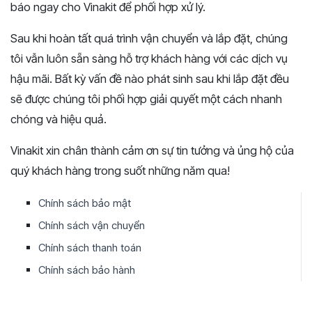
báo ngay cho Vinakit để phối hợp xử lý.
Sau khi hoàn tất quá trình vận chuyển và lắp đặt, chúng
tôi vẫn luôn sẵn sàng hỗ trợ khách hàng với các dịch vụ
hậu mãi. Bất kỳ vấn đề nào phát sinh sau khi lắp đặt đều
sẽ được chúng tôi phối hợp giải quyết một cách nhanh
chóng và hiệu quả.
Vinakit xin chân thành cảm ơn sự tin tưởng và ủng hộ của
quý khách hàng trong suốt những năm qua!
Chính sách bảo mật
Chính sách vận chuyển
Chính sách thanh toán
Chính sách bảo hành