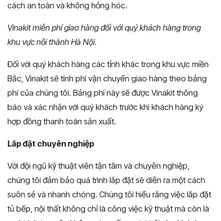
cách an toàn và không hỏng hóc.
Vinakit miễn phí giao hàng đối với quý khách hàng trong
khu vực nội thành Hà Nội.
Đối với quý khách hàng các tỉnh khác trong khu vực miền
Bắc, Vinakit sẽ tính phí vận chuyển giao hàng theo bảng
phí của chúng tôi. Bảng phí này sẽ được Vinakit thông
báo và xác nhận với quý khách trước khi khách hàng ký
hợp đồng thanh toán sản xuất.
Lắp đặt chuyên nghiệp
Với đội ngũ kỹ thuật viên tận tâm và chuyên nghiệp,
chúng tôi đảm bảo quá trình lắp đặt sẽ diễn ra một cách
suôn sẻ và nhanh chóng. Chúng tôi hiểu rằng việc lắp đặt
tủ bếp, nội thất không chỉ là công việc kỹ thuật mà còn là