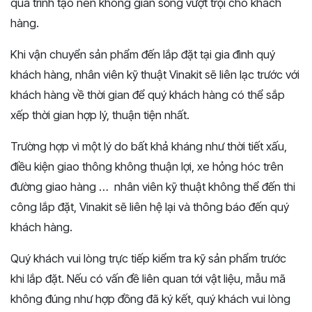
quá trình tạo nên không gian sống vượt trội cho khách
hàng.
Khi vận chuyển sản phẩm đến lắp đặt tại gia đình quý
khách hàng, nhân viên kỹ thuật Vinakit sẽ liên lạc trước với
khách hàng về thời gian để quý khách hàng có thể sắp
xếp thời gian hợp lý, thuận tiện nhất.
Trường hợp vì một lý do bất khả kháng như thời tiết xấu,
điều kiện giao thông không thuận lợi, xe hỏng hóc trên
đường giao hàng … nhân viên kỹ thuật không thể đến thi
công lắp đặt, Vinakit sẽ liên hệ lại và thông báo đến quý
khách hàng.
Quý khách vui lòng trực tiếp kiểm tra kỹ sản phẩm trước
khi lắp đặt. Nếu có vấn đề liên quan tới vật liệu, mẫu mã
không đúng như hợp đồng đã ký kết, quý khách vui lòng