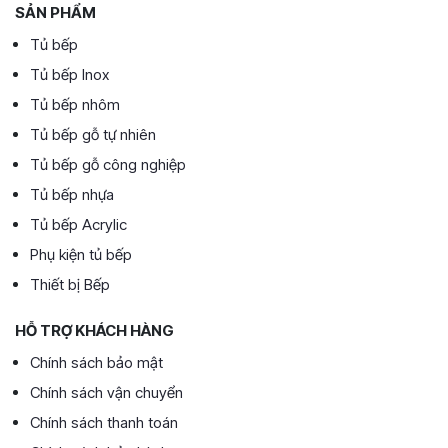
SẢN PHẨM
Tủ bếp
Tủ bếp Inox
Tủ bếp nhôm
Tủ bếp gỗ tự nhiên
Tủ bếp gỗ công nghiệp
Tủ bếp nhựa
Tủ bếp Acrylic
Phụ kiện tủ bếp
Thiết bị Bếp
HỖ TRỢ KHÁCH HÀNG
Chính sách bảo mật
Chính sách vận chuyển
Chính sách thanh toán