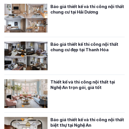
Báo giá thiết kế và thi công nội thất
chung cư tại Hải Dương
Báo giá thiết kế thi công nội thất
chung cư đẹp tại Thanh Hóa
Thiết kế và thi công nội thất tại
Nghệ An trọn gói, giá tốt
Báo giá thiết kế và thi công nội thất
biệt thự tại Nghệ An