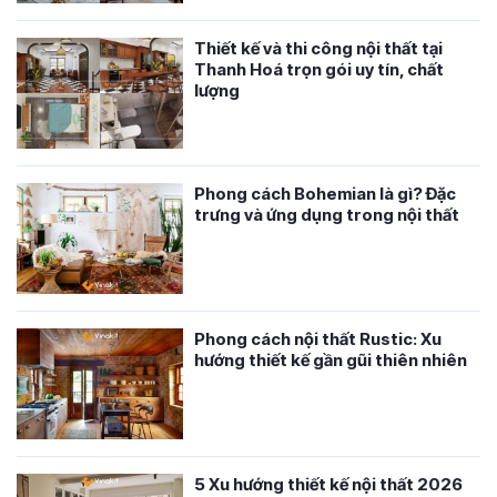
Thiết kế và thi công nội thất tại
Thanh Hoá trọn gói uy tín, chất
lượng
Phong cách Bohemian là gì? Đặc
trưng và ứng dụng trong nội thất
Phong cách nội thất Rustic: Xu
hướng thiết kế gần gũi thiên nhiên
5 Xu hướng thiết kế nội thất 2026