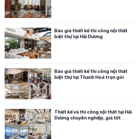
Báo giá thiết kế thi công nội thất
biệt thự tại Hải Dương
Báo giá thiết kế thi công nội thất
biệt thự tại Thanh Hoá trọn gói
Thiết kế và thi công nội thất tại Hải
Dương chuyên nghiệp, giá tốt