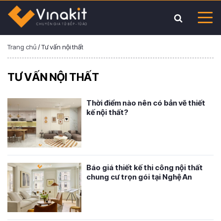
Trang chủ
/
Tư vấn nội thất
TƯ VẤN NỘI THẤT
Thời điểm nào nên có bản vẽ thiết
kế nội thất?
Báo giá thiết kế thi công nội thất
chung cư trọn gói tại Nghệ An