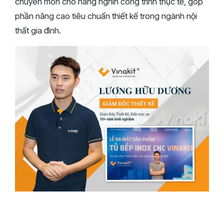
chuyên môn cho hàng nghìn công trình thực tế, góp
phần nâng cao tiêu chuẩn thiết kế trong ngành nội
thất gia đình.