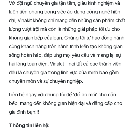
Với đội ngũ chuyên gia tận tâm, giàu kinh nghiệm và
luôn tiên phong trong việc áp dụng công nghệ hiện
đại, Vinakit không chỉ mang đến những sản phẩm chất
lượng vượt trội mà còn là những giải pháp tối ưu cho
không gian bếp của bạn. Chúng tôi tự hào đồng hành
cùng khách hàng trên hành trình kiến tạo không gian
sống hoàn hảo, đáp ứng mọi yêu cầu và mang lại sự
hài lòng toàn diện. Vinakit – nơi tất cả các thành viên
đều là chuyên gia trong lĩnh vực của mình bao gồm
chuyên môn và sự chuyên nghiệp.
Liên hệ ngay với chúng tôi để ‘đổi áo mới’ cho căn
bếp, mang đến không gian hiện đại và đẳng cấp cho
gia đình bạn!!!
Thông tin liên hệ: