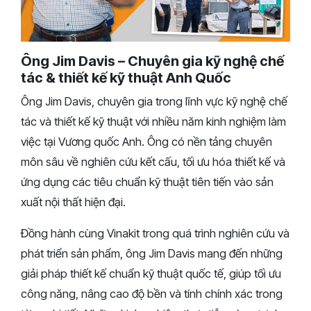
Ông Jim Davis – Chuyên gia kỹ nghệ chế
tác & thiết kế kỹ thuật Anh Quốc
Ông Jim Davis, chuyên gia trong lĩnh vực kỹ nghệ chế
tác và thiết kế kỹ thuật với nhiều năm kinh nghiệm làm
việc tại Vương quốc Anh. Ông có nền tảng chuyên
môn sâu về nghiên cứu kết cấu, tối ưu hóa thiết kế và
ứng dụng các tiêu chuẩn kỹ thuật tiên tiến vào sản
xuất nội thất hiện đại.
Đồng hành cùng Vinakit trong quá trình nghiên cứu và
phát triển sản phẩm, ông Jim Davis mang đến những
giải pháp thiết kế chuẩn kỹ thuật quốc tế, giúp tối ưu
công năng, nâng cao độ bền và tính chính xác trong