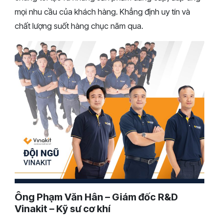
mọi nhu cầu của khách hàng. Khẳng định uy tín và
chất lượng suốt hàng chục năm qua.
Ông Phạm Văn Hân – Giám đốc R&D
Vinakit – Kỹ sư cơ khí