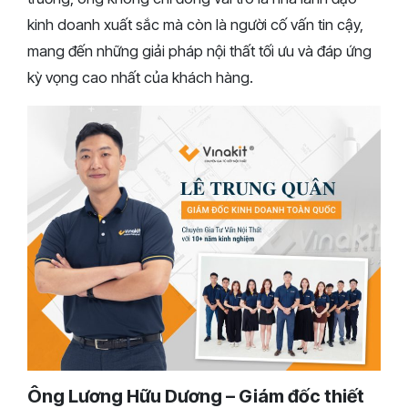
kinh doanh xuất sắc mà còn là người cố vấn tin cậy,
mang đến những giải pháp nội thất tối ưu và đáp ứng
kỳ vọng cao nhất của khách hàng.
Ông Lương Hữu Dương – Giám đốc thiết