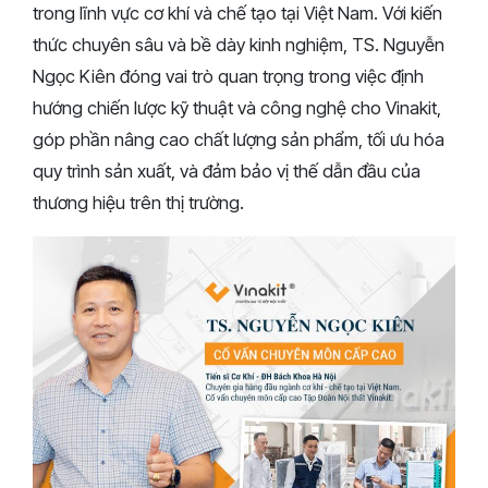
trong lĩnh vực cơ khí và chế tạo tại Việt Nam. Với kiến
thức chuyên sâu và bề dày kinh nghiệm, TS. Nguyễn
Ngọc Kiên đóng vai trò quan trọng trong việc định
hướng chiến lược kỹ thuật và công nghệ cho Vinakit,
góp phần nâng cao chất lượng sản phẩm, tối ưu hóa
quy trình sản xuất, và đảm bảo vị thế dẫn đầu của
thương hiệu trên thị trường.