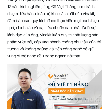
12 năm kinh nghiệm, ông Đỗ Việt Thắng chịu trách
nhiệm điều hành toàn bộ khối sản xuất của Vinakit,
đảm bảo các quy trình được thực hiện một cách hiệu
quả, chính xác và đạt tiêu chuẩn cao nhất. Dưới sự
lãnh đạo của ông, Vinakit luôn duy trì chất lượng sản
phẩm vượt trội, đáp ứng nhanh chóng nhu cầu của thị
trường và không ngừng cải tiến công nghệ để giữ
vững vị thế hàng đầu trong ngành nội thất.