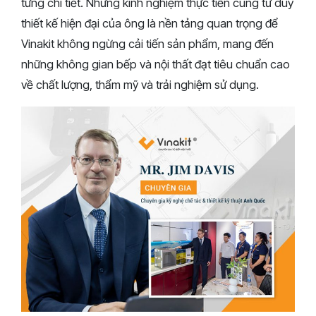
từng chi tiết. Những kinh nghiệm thực tiễn cùng tư duy
thiết kế hiện đại của ông là nền tảng quan trọng để
Vinakit không ngừng cải tiến sản phẩm, mang đến
những không gian bếp và nội thất đạt tiêu chuẩn cao
về chất lượng, thẩm mỹ và trải nghiệm sử dụng.