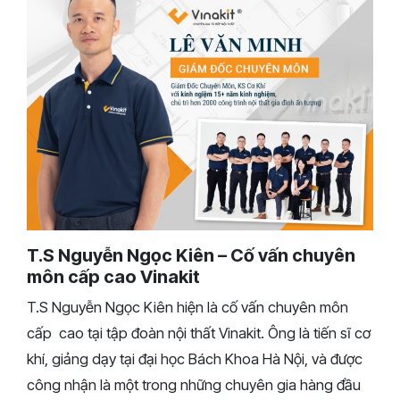
T.S Nguyễn Ngọc Kiên – Cố vấn chuyên
môn cấp cao Vinakit
T.S Nguyễn Ngọc Kiên hiện là cố vấn chuyên môn
cấp cao tại tập đoàn nội thất Vinakit. Ông là tiến sĩ cơ
khí, giảng dạy tại đại học Bách Khoa Hà Nội, và được
công nhận là một trong những chuyên gia hàng đầu