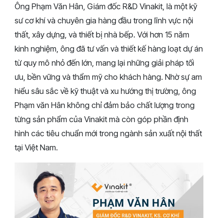
Ông Phạm Văn Hân, Giám đốc R&D Vinakit, là một kỹ
sư cơ khí và chuyên gia hàng đầu trong lĩnh vực nội
thất, xây dựng, và thiết bị nhà bếp. Với hơn 15 năm
kinh nghiệm, ông đã tư vấn và thiết kế hàng loạt dự án
từ quy mô nhỏ đến lớn, mang lại những giải pháp tối
ưu, bền vững và thẩm mỹ cho khách hàng. Nhờ sự am
hiểu sâu sắc về kỹ thuật và xu hướng thị trường, ông
Phạm văn Hân không chỉ đảm bảo chất lượng trong
từng sản phẩm của Vinakit mà còn góp phần định
hình các tiêu chuẩn mới trong ngành sản xuất nội thất
tại Việt Nam.