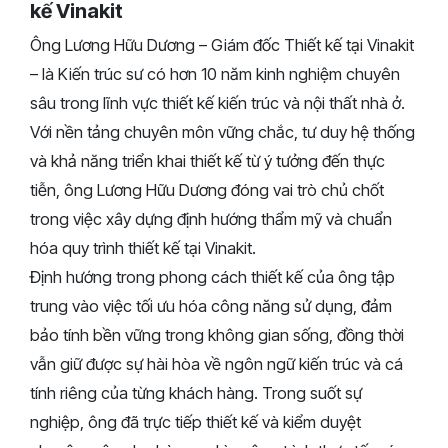
kế Vinakit
Ông Lương Hữu Dương – Giám đốc Thiết kế tại Vinakit
– là Kiến trúc sư có hơn 10 năm kinh nghiệm chuyên
sâu trong lĩnh vực thiết kế kiến trúc và nội thất nhà ở.
Với nền tảng chuyên môn vững chắc, tư duy hệ thống
và khả năng triển khai thiết kế từ ý tưởng đến thực
tiễn, ông Lương Hữu Dương đóng vai trò chủ chốt
trong việc xây dựng định hướng thẩm mỹ và chuẩn
hóa quy trình thiết kế tại Vinakit.
Định hướng trong phong cách thiết kế của ông tập
trung vào việc tối ưu hóa công năng sử dụng, đảm
bảo tính bền vững trong không gian sống, đồng thời
vẫn giữ được sự hài hòa về ngôn ngữ kiến trúc và cá
tính riêng của từng khách hàng. Trong suốt sự
nghiệp, ông đã trực tiếp thiết kế và kiểm duyệt