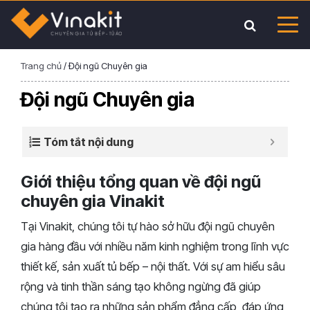
Trang chủ
/
Đội ngũ Chuyên gia
Đội ngũ Chuyên gia
Tóm tắt nội dung
Giới thiệu tổng quan về đội ngũ
chuyên gia Vinakit
Tại Vinakit, chúng tôi tự hào sở hữu đội ngũ chuyên
gia hàng đầu với nhiều năm kinh nghiệm trong lĩnh vực
thiết kế, sản xuất tủ bếp – nội thất. Với sự am hiểu sâu
rộng và tinh thần sáng tạo không ngừng đã giúp
chúng tôi tạo ra những sản phẩm đẳng cấp, đáp ứng