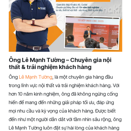
Ông Lê Mạnh Tường – Chuyên gia nội
thất & trải nghiệm khách hàng
Ông
Lê Mạnh Tường
, là một chuyên gia hàng đầu
trong lĩnh vực nội thất và trải nghiệm khách hàng. Với
hơn 10 năm kinh nghiệm, ông đã không ngừng cống
hiến để mang đến những giải pháp tối ưu, đáp ứng
mọi nhu cầu và kỳ vọng của khách hàng. Được biết
đến như một người dẫn dắt với tầm nhìn sâu rộng, ông
Lê Mạnh Tường luôn đặt sự hài lòng của khách hàng