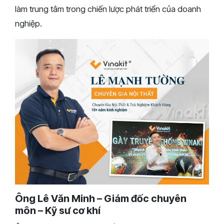
làm trung tâm trong chiến lược phát triển của doanh
nghiệp.
Ông Lê Văn Minh – Giám đốc chuyên
môn –
Kỹ sư cơ khí