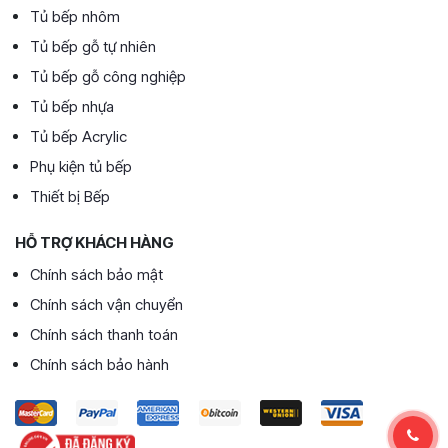
Tủ bếp nhôm
Tủ bếp gỗ tự nhiên
Tủ bếp gỗ công nghiệp
Tủ bếp nhựa
Tủ bếp Acrylic
Phụ kiện tủ bếp
Thiết bị Bếp
HỖ TRỢ KHÁCH HÀNG
Chính sách bảo mật
Chính sách vận chuyển
Chính sách thanh toán
Chính sách bảo hành