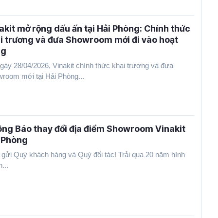
akit mở rộng dấu ấn tại Hải Phòng: Chính thức
i trương và đưa Showroom mới đi vào hoạt
ng
gày 28/04/2026, Vinakit chính thức khai trương và đưa
room mới tại Hải Phòng...
ng Báo thay đổi địa điểm Showroom Vinakit
 Phòng
 gửi Quý khách hàng và Quý đối tác! Trải qua 20 năm hình
...