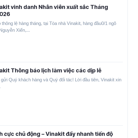
akit vinh danh Nhân viên xuất sắc Tháng
2026
 thông lệ hàng tháng, tại Tòa nhà Vinakit, hàng đầu0/1 ngõ
Nguyễn Xiển,...
akit Thông báo lịch làm việc các dịp lễ
 gửi Quý khách hàng và Quý đối tác! Lời đầu tiên, Vinakit xin
.
h cực chủ động – Vinakit đẩy nhanh tiến độ