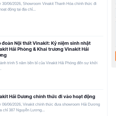
 30/06/2026, Showroom Vinakit Thanh Hóa chính thức đi
oạt động tại địa chỉ...
 đoàn Nội thất Vinakit: Kỷ niệm sinh nhật
akit Hải Phòng & Khai trương Vinakit Hải
ơng
ành trình 5 năm bền bỉ của Vinakit Hải Phòng đến sự khởi
.
akit Hải Dương chính thức đi vào hoạt động
 06/06/2026, Vinakit chính thức đưa showroom Hải Dương
địa chỉ 387 Nguyễn Lương...