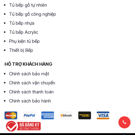
Tủ bếp gỗ tự nhiên
Tủ bếp gỗ công nghiệp
Tủ bếp nhựa
Tủ bếp Acrylic
Phụ kiện tủ bếp
Thiết bị Bếp
HỖ TRỢ KHÁCH HÀNG
Chính sách bảo mật
Chính sách vận chuyển
Chính sách thanh toán
Chính sách bảo hành