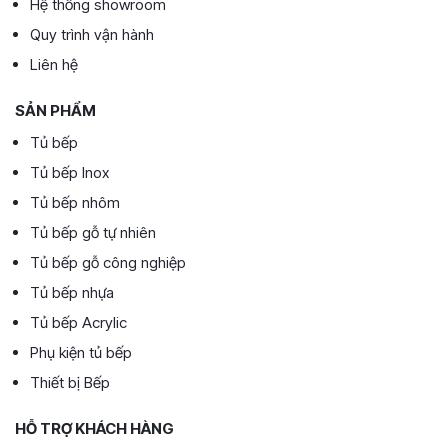
Hệ thống showroom
Quy trình vận hành
Liên hệ
SẢN PHẨM
Tủ bếp
Tủ bếp Inox
Tủ bếp nhôm
Tủ bếp gỗ tự nhiên
Tủ bếp gỗ công nghiệp
Tủ bếp nhựa
Tủ bếp Acrylic
Phụ kiện tủ bếp
Thiết bị Bếp
HỖ TRỢ KHÁCH HÀNG