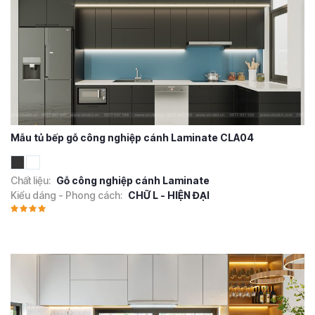
Mẫu tủ bếp gỗ công nghiệp cánh Laminate CLA04
Chất liệu:
Gỗ công nghiệp cánh Laminate
Kiểu dáng - Phong cách:
CHỮ L - HIỆN ĐẠI