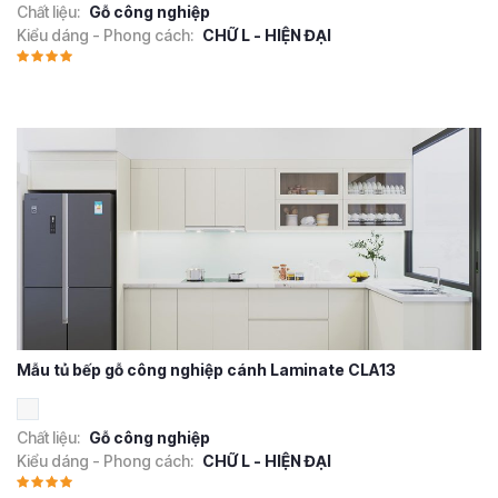
Chất liệu:
Gỗ công nghiệp
Kiểu dáng - Phong cách:
CHỮ L - HIỆN ĐẠI
Mẫu tủ bếp gỗ công nghiệp cánh Laminate CLA13
Chất liệu:
Gỗ công nghiệp
Kiểu dáng - Phong cách:
CHỮ L - HIỆN ĐẠI