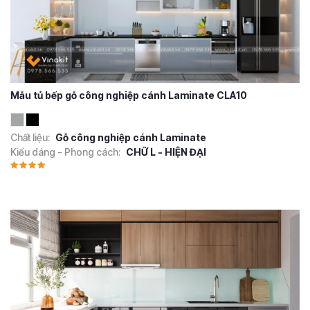
Mẫu tủ bếp gỗ công nghiệp cánh Laminate CLA10
Chất liệu:
Gỗ công nghiệp cánh Laminate
Kiểu dáng - Phong cách:
CHỮ L - HIỆN ĐẠI