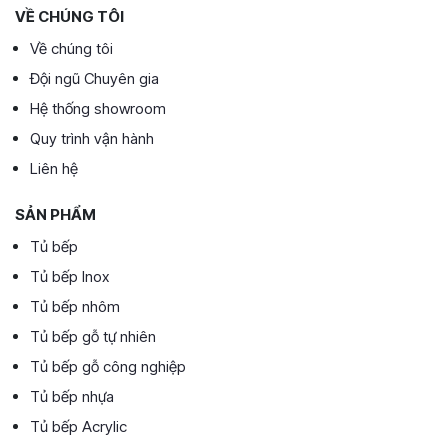
VỀ CHÚNG TÔI
Về chúng tôi
Đội ngũ Chuyên gia
Hệ thống showroom
Quy trình vận hành
Liên hệ
SẢN PHẨM
Tủ bếp
Tủ bếp Inox
Tủ bếp nhôm
Tủ bếp gỗ tự nhiên
Tủ bếp gỗ công nghiệp
Tủ bếp nhựa
Tủ bếp Acrylic