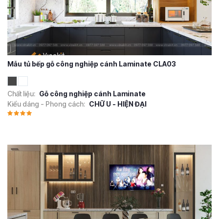
Mẫu tủ bếp gỗ công nghiệp cánh Laminate CLA03
Chất liệu:
Gỗ công nghiệp cánh Laminate
Kiểu dáng - Phong cách:
CHỮ U - HIỆN ĐẠI