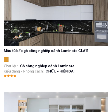
Mẫu tủ bếp gỗ công nghiệp cánh Laminate CLA11
Chất liệu:
Gỗ công nghiệp cánh Laminate
Kiểu dáng - Phong cách:
CHỮ L - HIỆN ĐẠI