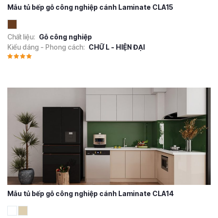
Mẫu tủ bếp gỗ công nghiệp cánh Laminate CLA15
Chất liệu:
Gỗ công nghiệp
Kiểu dáng - Phong cách:
CHỮ L - HIỆN ĐẠI
Mẫu tủ bếp gỗ công nghiệp cánh Laminate CLA14