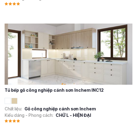
Tủ bếp gỗ công nghiệp cánh sơn Inchem INC12
Chất liệu:
Gỗ công nghiệp cánh sơn Inchem
Kiểu dáng - Phong cách:
CHỮ L - HIỆN ĐẠI