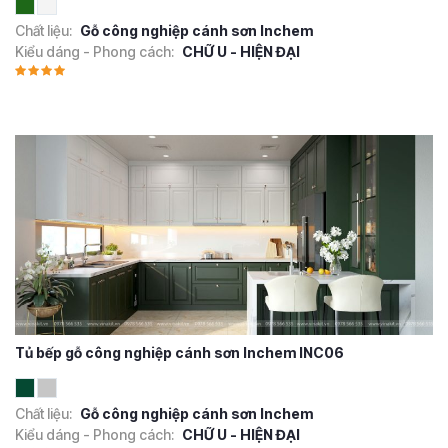
Chất liệu:
Gỗ công nghiệp cánh sơn Inchem
Kiểu dáng - Phong cách:
CHỮ U - HIỆN ĐẠI
Tủ bếp gỗ công nghiệp cánh sơn Inchem INC06
Chất liệu:
Gỗ công nghiệp cánh sơn Inchem
Kiểu dáng - Phong cách:
CHỮ U - HIỆN ĐẠI