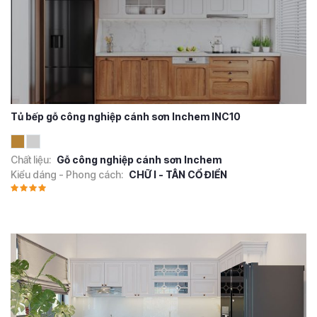
Tủ bếp gỗ công nghiệp cánh sơn Inchem INC10
Chất liệu:
Gỗ công nghiệp cánh sơn Inchem
Kiểu dáng - Phong cách:
CHỮ I - TÂN CỔ ĐIỂN