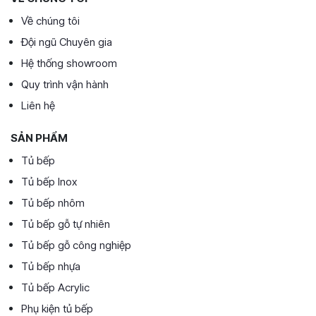
Về chúng tôi
Đội ngũ Chuyên gia
Hệ thống showroom
Quy trình vận hành
Liên hệ
SẢN PHẨM
Tủ bếp
Tủ bếp Inox
Tủ bếp nhôm
Tủ bếp gỗ tự nhiên
Tủ bếp gỗ công nghiệp
Tủ bếp nhựa
Tủ bếp Acrylic
Phụ kiện tủ bếp