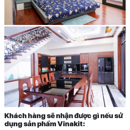
Khách hàng sẽ nhận được gì nếu sử
dụng sản phẩm Vinakit: