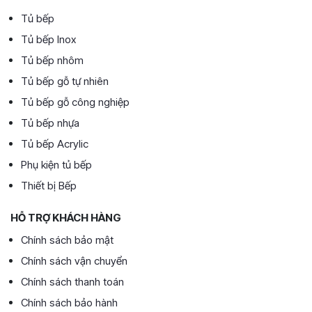
Tủ bếp
Tủ bếp Inox
Tủ bếp nhôm
Tủ bếp gỗ tự nhiên
Tủ bếp gỗ công nghiệp
Tủ bếp nhựa
Tủ bếp Acrylic
Phụ kiện tủ bếp
Thiết bị Bếp
HỖ TRỢ KHÁCH HÀNG
Chính sách bảo mật
Chính sách vận chuyển
Chính sách thanh toán
Chính sách bảo hành