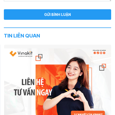
TIN LIÊN QUAN