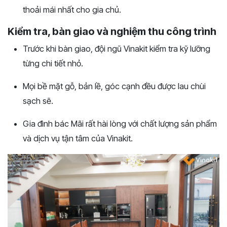
thoải mái nhất cho gia chủ.
Kiểm tra, bàn giao và nghiệm thu công trình
Trước khi bàn giao, đội ngũ Vinakit kiểm tra kỹ lưỡng
từng chi tiết nhỏ.
Mọi bề mặt gỗ, bản lề, góc cạnh đều được lau chùi
sạch sẽ.
Gia đình bác Mãi rất hài lòng với chất lượng sản phẩm
và dịch vụ tận tâm của Vinakit.