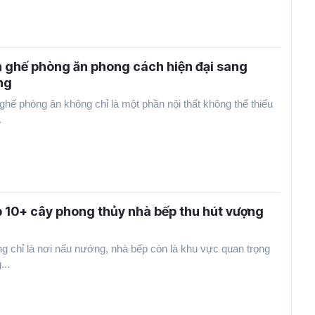
 ghế phòng ăn phong cách hiện đại sang
ng
ghế phòng ăn không chỉ là một phần nội thất không thể thiếu
.
 10+ cây phong thủy nhà bếp thu hút vượng
g chỉ là nơi nấu nướng, nhà bếp còn là khu vực quan trọng
...