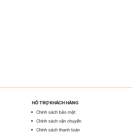
HỖ TRỢ KHÁCH HÀNG
Chính sách bảo mật
Chính sách vận chuyển
Chính sách thanh toán