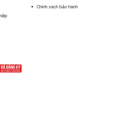
Chính sách bảo hành
hiệp