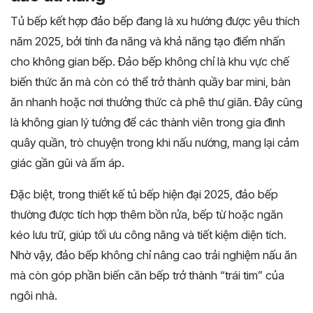
Tủ bếp kết hợp đảo bếp đang là xu hướng được yêu thích
năm 2025, bởi tính đa năng và khả năng tạo điểm nhấn
cho không gian bếp. Đảo bếp không chỉ là khu vực chế
biến thức ăn mà còn có thể trở thành quầy bar mini, bàn
ăn nhanh hoặc nơi thưởng thức cà phê thư giãn. Đây cũng
là không gian lý tưởng để các thành viên trong gia đình
quây quần, trò chuyện trong khi nấu nướng, mang lại cảm
giác gần gũi và ấm áp.
Đặc biệt, trong thiết kế tủ bếp hiện đại 2025, đảo bếp
thường được tích hợp thêm bồn rửa, bếp từ hoặc ngăn
kéo lưu trữ, giúp tối ưu công năng và tiết kiệm diện tích.
Nhờ vậy, đảo bếp không chỉ nâng cao trải nghiệm nấu ăn
mà còn góp phần biến căn bếp trở thành “trái tim” của
ngôi nhà.