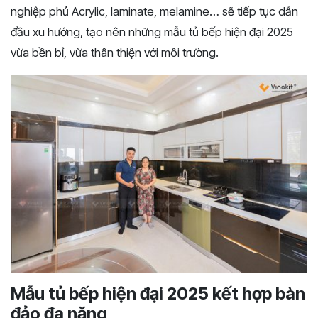
nghiệp phủ Acrylic, laminate, melamine… sẽ tiếp tục dẫn
đầu xu hướng, tạo nên những mẫu tủ bếp hiện đại 2025
vừa bền bỉ, vừa thân thiện với môi trường.
Mẫu tủ bếp hiện đại 2025 kết hợp bàn
đảo đa năng