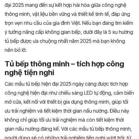
đại 2025 mang đến sự kết hợp hài hòa giữa công nghệ
thông minh, vật liệu bền vững và thiết kế tinh tế, đáp ứng
trọn vẹn nhu cầu của gia đình Việt. Nếu bạn đang tìm kiếm
ý tưởng nâng cấp không gian bếp, dưới đây là 5 xu hướng
tủ bếp được ưa chuộng nhất năm 2025 mà bạn không
nên bỏ lỡ.
Tủ bếp thông minh – tích hợp công
nghệ tiện nghi
Các mẫu tủ bếp hiện đại 2025 ngày càng được tích hợp
công nghệ hiện đại như chiếu sáng LED tự động, cảm biến
mở cửa, kết nối với thiết bị gia dụng thông minh, giúp tối
ưu trải nghiệm và tiết kiệm thời gian nấu nướng. Điều này
không chỉ giúp tối ưu trải nghiệm mà còn tiết kiệm thời
gian nấu nướng đáng kể. Với các mẫu tủ bếp thông minh,
người dùng sẽ có những trải nghiệm tiện nghi vượt trội: từ