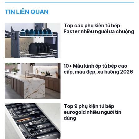
TIN LIÊN QUAN
Top các phụ kiện tủ bếp
Faster nhiều người ưa chuộng
10+ Mẫu kính ốp tủ bếp cao
cấp, màu đẹp, xu hướng 2026
Top 9 phụ kiện tủ bếp
eurogold nhiều người tin
dùng