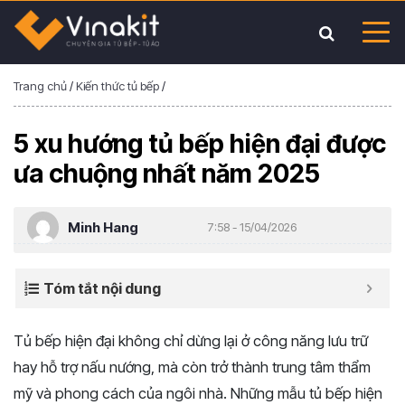
Trang chủ
/
Kiến thức tủ bếp
/
5 xu hướng tủ bếp hiện đại được
ưa chuộng nhất năm 2025
Minh Hang
7:58 - 15/04/2026
Tóm tắt nội dung
Tủ bếp hiện đại không chỉ dừng lại ở công năng lưu trữ
hay hỗ trợ nấu nướng, mà còn trở thành trung tâm thẩm
mỹ và phong cách của ngôi nhà. Những mẫu tủ bếp hiện