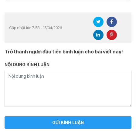
Cập nhật lúc 7:58 - 15/04/2026
Trở thành người đầu tiên bình luận cho bài viết này!
NỘI DUNG BÌNH LUẬN