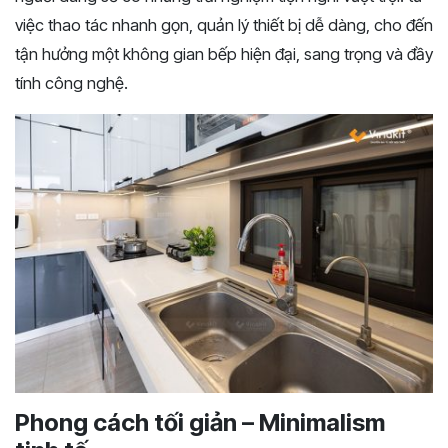
việc thao tác nhanh gọn, quản lý thiết bị dễ dàng, cho đến
tận hưởng một không gian bếp hiện đại, sang trọng và đầy
tính công nghệ.
Phong cách tối giản – Minimalism