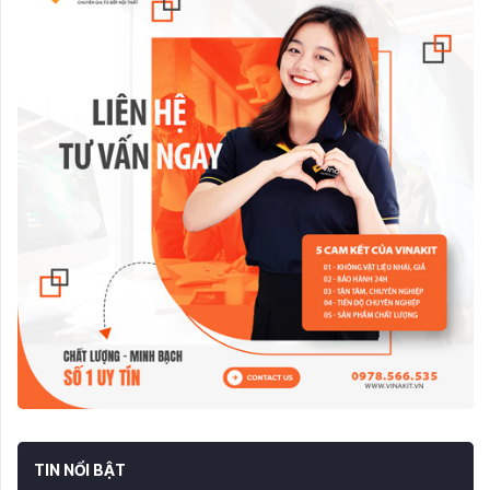
TIN NỔI BẬT