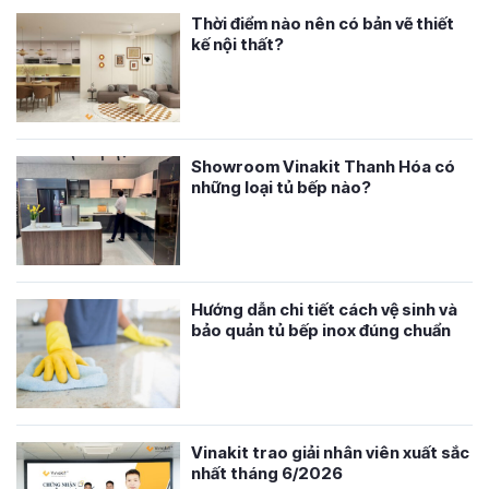
Thời điểm nào nên có bản vẽ thiết
kế nội thất?
Showroom Vinakit Thanh Hóa có
những loại tủ bếp nào?
Hướng dẫn chi tiết cách vệ sinh và
bảo quản tủ bếp inox đúng chuẩn
Vinakit trao giải nhân viên xuất sắc
nhất tháng 6/2026