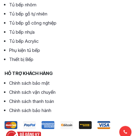
Tủ bếp nhôm
Tủ bếp gỗ tự nhiên
Tủ bếp gỗ công nghiệp
Tủ bếp nhựa
Tủ bếp Acrylic
Phụ kiện tủ bếp
Thiết bị Bếp
HỖ TRỢ KHÁCH HÀNG
Chính sách bảo mật
Chính sách vận chuyển
Chính sách thanh toán
Chính sách bảo hành