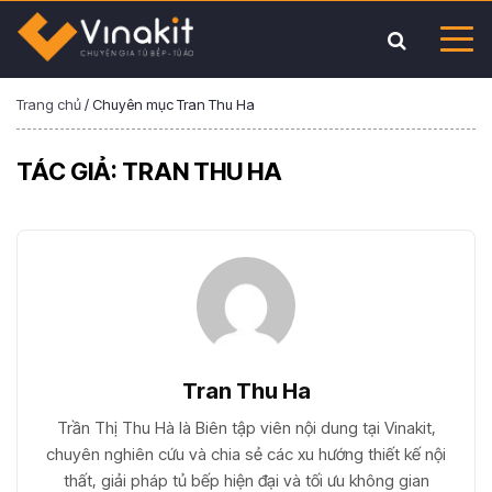
Trang chủ
/
Chuyên mục Tran Thu Ha
TÁC GIẢ:
TRAN THU HA
Tran Thu Ha
Trần Thị Thu Hà là Biên tập viên nội dung tại Vinakit,
chuyên nghiên cứu và chia sẻ các xu hướng thiết kế nội
thất, giải pháp tủ bếp hiện đại và tối ưu không gian