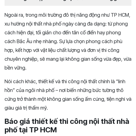
Ngoài ra, trong môi trường đô thị năng động như TP HCM,
xu hướng nội thất nhà phố ngày càng đa dạng: từ phong
cách hiện đại, tối giản cho đến tân cổ điển hay phong
cách Bắc Âu nhẹ nhàng. Sự lựa chọn phong cách phù
hợp, kết hợp với vật liệu chất lượng và đơn vị thi công
chuyên nghiệp, sẽ mang lại không gian sống vừa đẹp, vừa
bền vững.
Nói cách khác, thiết kế và thi công nội thất chính là “linh
hồn” của ngôi nhà phố – nơi biến những bức tường thô
cứng trở thành một không gian sống ấm cúng, tiện nghi và
giàu giá trị thẩm mỹ.
Báo giá thiết kế thi công nội thất nhà
phố tại TP HCM