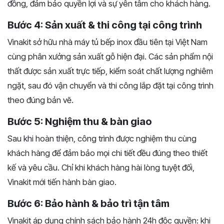
đồng, đảm bảo quyền lợi và sự yên tâm cho khách hàng.
Bước 4: Sản xuất & thi công tại công trình
Vinakit sở hữu nhà máy tủ bếp inox đầu tiên tại Việt Nam
cùng phân xưởng sản xuất gỗ hiện đại. Các sản phẩm nội
thất được sản xuất trực tiếp, kiểm soát chất lượng nghiêm
ngặt, sau đó vận chuyển và thi công lắp đặt tại công trình
theo đúng bản vẽ.
Bước 5: Nghiệm thu & bàn giao
Sau khi hoàn thiện, công trình được nghiệm thu cùng
khách hàng để đảm bảo mọi chi tiết đều đúng theo thiết
kế và yêu cầu. Chỉ khi khách hàng hài lòng tuyệt đối,
Vinakit mới tiến hành bàn giao.
Bước 6: Bảo hành & bảo trì tận tâm
Vinakit áp dụng chính sách bảo hành 24h độc quyền: khi