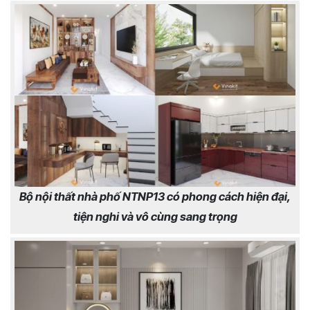
Bộ nội thất nhà phố NTNP13 có phong cách hiện đại,
tiện nghi và vô cùng sang trọng