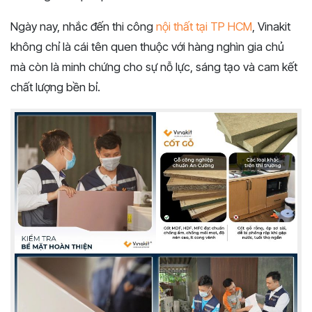
Ngày nay, nhắc đến thi công
nội thất tại TP HCM
, Vinakit
không chỉ là cái tên quen thuộc với hàng nghìn gia chủ
mà còn là minh chứng cho sự nỗ lực, sáng tạo và cam kết
chất lượng bền bỉ.