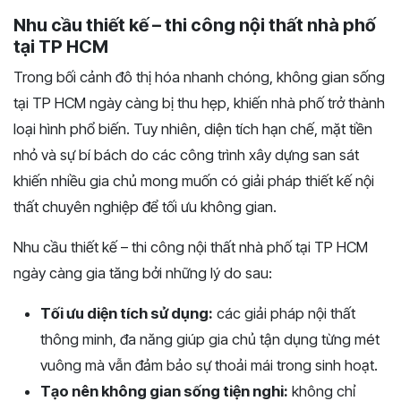
Nhu cầu thiết kế – thi công nội thất nhà phố
tại TP HCM
Trong bối cảnh đô thị hóa nhanh chóng, không gian sống
tại TP HCM ngày càng bị thu hẹp, khiến nhà phố trở thành
loại hình phổ biến. Tuy nhiên, diện tích hạn chế, mặt tiền
nhỏ và sự bí bách do các công trình xây dựng san sát
khiến nhiều gia chủ mong muốn có giải pháp thiết kế nội
thất chuyên nghiệp để tối ưu không gian.
Nhu cầu thiết kế – thi công nội thất nhà phố tại TP HCM
ngày càng gia tăng bởi những lý do sau:
Tối ưu diện tích sử dụng:
các giải pháp nội thất
thông minh, đa năng giúp gia chủ tận dụng từng mét
vuông mà vẫn đảm bảo sự thoải mái trong sinh hoạt.
Tạo nên không gian sống tiện nghi:
không chỉ