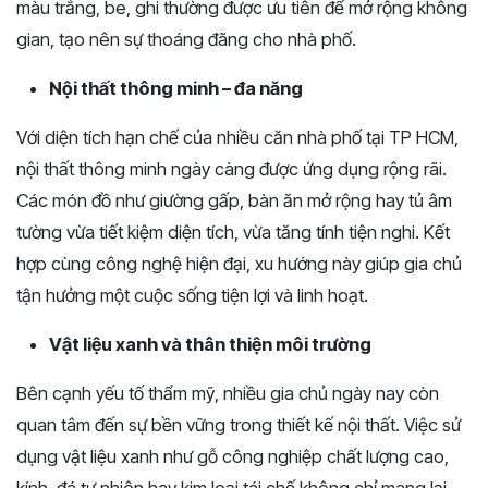
màu trắng, be, ghi thường được ưu tiên để mở rộng không
gian, tạo nên sự thoáng đãng cho nhà phố.
Nội thất thông minh – đa năng
Với diện tích hạn chế của nhiều căn nhà phố tại TP HCM,
nội thất thông minh ngày càng được ứng dụng rộng rãi.
Các món đồ như giường gấp, bàn ăn mở rộng hay tủ âm
tường vừa tiết kiệm diện tích, vừa tăng tính tiện nghi. Kết
hợp cùng công nghệ hiện đại, xu hướng này giúp gia chủ
tận hưởng một cuộc sống tiện lợi và linh hoạt.
Vật liệu xanh và thân thiện môi trường
Bên cạnh yếu tố thẩm mỹ, nhiều gia chủ ngày nay còn
quan tâm đến sự bền vững trong thiết kế nội thất. Việc sử
dụng vật liệu xanh như gỗ công nghiệp chất lượng cao,