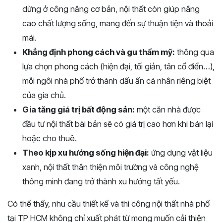
dừng ở công năng cơ bản, nội thất còn giúp nâng
cao chất lượng sống, mang đến sự thuận tiện và thoải
mái.
Khẳng định phong cách và gu thẩm mỹ:
thông qua
lựa chọn phong cách (hiện đại, tối giản, tân cổ điển…),
mỗi ngôi nhà phố trở thành dấu ấn cá nhân riêng biệt
của gia chủ.
Gia tăng giá trị bất động sản:
một căn nhà được
đầu tư nội thất bài bản sẽ có giá trị cao hơn khi bán lại
hoặc cho thuê.
Theo kịp xu hướng sống hiện đại:
ứng dụng vật liệu
xanh, nội thất thân thiện môi trường và công nghệ
thông minh đang trở thành xu hướng tất yếu.
Có thể thấy, nhu cầu thiết kế và thi công nội thất nhà phố
tại TP HCM không chỉ xuất phát từ mong muốn cải thiện