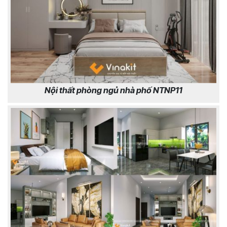
Nội thất phòng ngủ nhà phố NTNP11