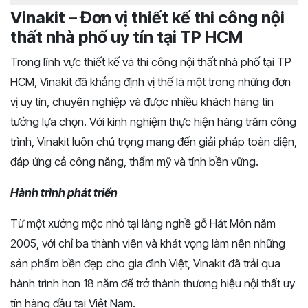
Vinakit – Đơn vị thiết kế thi công nội
thất nhà phố uy tín tại TP HCM
Trong lĩnh vực thiết kế và thi công nội thất nhà phố tại TP
HCM, Vinakit đã khẳng định vị thế là một trong những đơn
vị uy tín, chuyên nghiệp và được nhiều khách hàng tin
tưởng lựa chọn. Với kinh nghiệm thực hiện hàng trăm công
trình, Vinakit luôn chú trọng mang đến giải pháp toàn diện,
đáp ứng cả công năng, thẩm mỹ và tính bền vững.
Hành trình phát triển
Từ một xưởng mộc nhỏ tại làng nghề gỗ Hát Môn năm
2005, với chỉ ba thành viên và khát vọng làm nên những
sản phẩm bền đẹp cho gia đình Việt, Vinakit đã trải qua
hành trình hơn 18 năm để trở thành thương hiệu nội thất uy
tín hàng đầu tại Việt Nam.