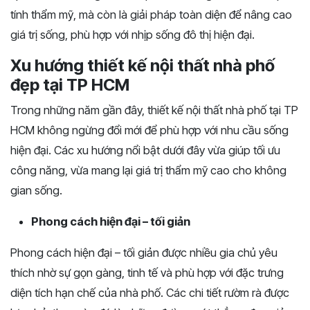
tính thẩm mỹ, mà còn là giải pháp toàn diện để nâng cao
giá trị sống, phù hợp với nhịp sống đô thị hiện đại.
Xu hướng thiết kế nội thất nhà phố
đẹp tại TP HCM
Trong những năm gần đây, thiết kế nội thất nhà phố tại TP
HCM không ngừng đổi mới để phù hợp với nhu cầu sống
hiện đại. Các xu hướng nổi bật dưới đây vừa giúp tối ưu
công năng, vừa mang lại giá trị thẩm mỹ cao cho không
gian sống.
Phong cách hiện đại – tối giản
Phong cách hiện đại – tối giản được nhiều gia chủ yêu
thích nhờ sự gọn gàng, tinh tế và phù hợp với đặc trưng
diện tích hạn chế của nhà phố. Các chi tiết rườm rà được