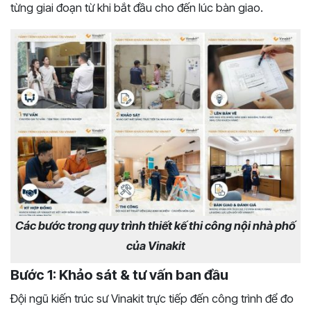
từng giai đoạn từ khi bắt đầu cho đến lúc bàn giao.
Các bước trong quy trình thiết kế thi công nội nhà phố
của Vinakit
Bước 1: Khảo sát & tư vấn ban đầu
Đội ngũ kiến trúc sư Vinakit trực tiếp đến công trình để đo