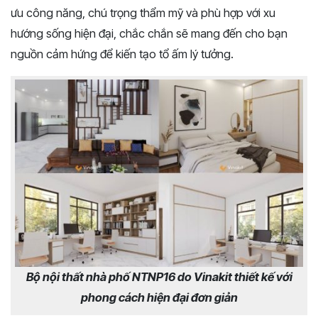
ưu công năng, chú trọng thẩm mỹ và phù hợp với xu
hướng sống hiện đại, chắc chắn sẽ mang đến cho bạn
nguồn cảm hứng để kiến tạo tổ ấm lý tưởng.
Bộ nội thất nhà phố NTNP16 do Vinakit thiết kế với
phong cách hiện đại đơn giản