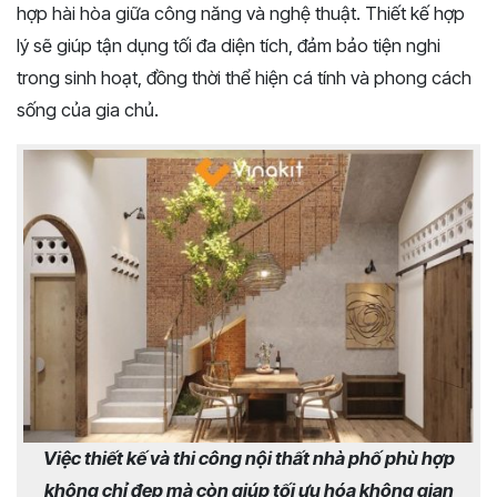
hợp hài hòa giữa công năng và nghệ thuật. Thiết kế hợp
lý sẽ giúp tận dụng tối đa diện tích, đảm bảo tiện nghi
trong sinh hoạt, đồng thời thể hiện cá tính và phong cách
sống của gia chủ.
Việc thiết kế và thi công nội thất nhà phố phù hợp
không chỉ đẹp mà còn giúp tối ưu hóa không gian