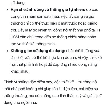
sử dụng.
Hạn chế ánh sáng và thông gió tự nhiên:
do các
công trình nằm san sát nhau, việc lấy sáng và gió
thường chỉ có thể thực hiện ở mặt trước hoặc giếng
trời. Đây là lý do khiến thi công nội thất nhà phố tại TP
HCM cần chú trọng đến hệ thống chiếu sáng nhân
tạo và thiết kế thông minh.
Không gian sử dụng đa dạng:
nhà phố thường vừa
là nơi ở, vừa có thể kết hợp kinh doanh. Vì vậy, thiết kế
nội thất phải linh hoạt để đáp ứng nhiều công năng
khác nhau.
Chính vì những đặc điểm này, việc thiết kế – thi công nội
thất nhà phố không chỉ giúp tối ưu diện tích, cải thiện sự
thông thoáng, mà còn nâng cao tính thẩm mỹ và giá trị sử
dụng cho ngôi nhà.