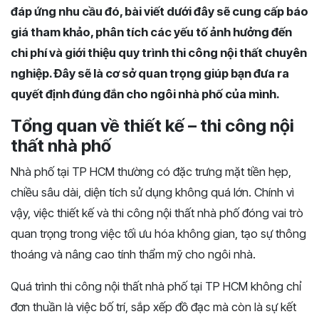
đáp ứng nhu cầu đó, bài viết dưới đây sẽ cung cấp báo
giá tham khảo, phân tích các yếu tố ảnh hưởng đến
chi phí và giới thiệu quy trình thi công nội thất chuyên
nghiệp. Đây sẽ là cơ sở quan trọng giúp bạn đưa ra
quyết định đúng đắn cho ngôi nhà phố của mình.
Tổng quan về thiết kế – thi công nội
thất nhà phố
Nhà phố tại TP HCM thường có đặc trưng mặt tiền hẹp,
chiều sâu dài, diện tích sử dụng không quá lớn. Chính vì
vậy, việc thiết kế và thi công nội thất nhà phố đóng vai trò
quan trọng trong việc tối ưu hóa không gian, tạo sự thông
thoáng và nâng cao tính thẩm mỹ cho ngôi nhà.
Quá trình thi công nội thất nhà phố tại TP HCM không chỉ
đơn thuần là việc bố trí, sắp xếp đồ đạc mà còn là sự kết