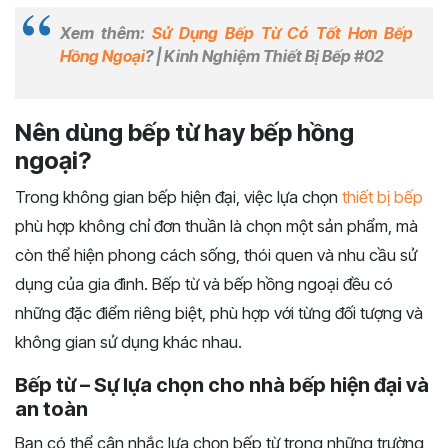
Xem thêm:
Sử Dụng Bếp Từ Có Tốt Hơn Bếp
Hồng Ngoại
? | Kinh Nghiệm Thiết Bị Bếp #02
Nên dùng bếp từ hay bếp hồng
ngoại?
Trong không gian bếp hiện đại, việc lựa chọn
thiết bị bếp
phù hợp không chỉ đơn thuần là chọn một sản phẩm, mà
còn thể hiện phong cách sống, thói quen và nhu cầu sử
dụng của gia đình. Bếp từ và bếp hồng ngoại đều có
những đặc điểm riêng biệt, phù hợp với từng đối tượng và
không gian sử dụng khác nhau.
Bếp từ – Sự lựa chọn cho nhà bếp hiện đại và
an toàn
Bạn có thể cân nhắc lựa chọn bếp từ trong những trường