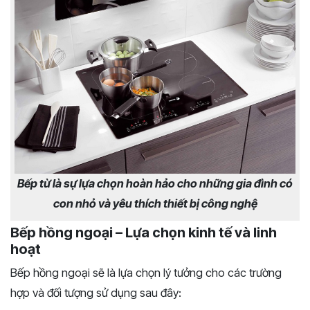
Bếp từ là sự lựa chọn hoàn hảo cho những gia đình có
con nhỏ và yêu thích thiết bị công nghệ
Bếp hồng ngoại – Lựa chọn kinh tế và linh
hoạt
Bếp hồng ngoại sẽ là lựa chọn lý tưởng cho các trường
hợp và đối tượng sử dụng sau đây: