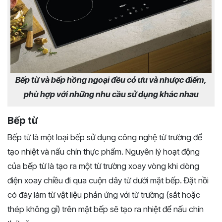
Bếp từ và bếp hồng ngoại đều có ưu và nhược điểm,
phù hợp với những nhu cầu sử dụng khác nhau
Bếp từ
Bếp từ là một loại bếp sử dụng công nghệ từ trường để
tạo nhiệt và nấu chín thực phẩm. Nguyên lý hoạt động
của bếp từ là tạo ra một từ trường xoay vòng khi dòng
điện xoay chiều đi qua cuộn dây từ dưới mặt bếp. Đặt nồi
có đáy làm từ vật liệu phản ứng với từ trường (sắt hoặc
thép không gỉ) trên mặt bếp sẽ tạo ra nhiệt để nấu chín