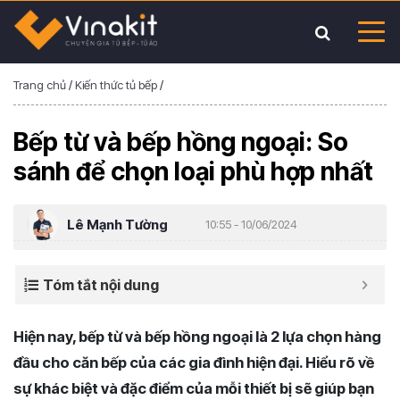
Trang chủ
/
Kiến thức tủ bếp
/
Bếp từ và bếp hồng ngoại: So
sánh để chọn loại phù hợp nhất
Lê Mạnh Tường
10:55 - 10/06/2024
Tóm tắt nội dung
Hiện nay, bếp từ và bếp hồng ngoại là 2 lựa chọn hàng
đầu cho căn bếp của các gia đình hiện đại. Hiểu rõ về
sự khác biệt và đặc điểm của mỗi thiết bị sẽ giúp bạn