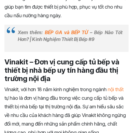
giúp bạn tìm được thiết bị phù hợp, phục vụ tốt cho nhu
cầu nấu nướng hàng ngày.
Xem thêm:
BẾP GA và BẾP TỪ
– Bếp Nào Tốt
Hơn? | Kinh Nghiệm Thiết Bị Bếp #9
Vinakit – Đơn vị cung cấp tủ bếp và
thiết bị nhà bếp uy tín hàng đầu thị
trường nội địa
Vinakit, với hơn 18 năm kinh nghiệm trong ngành
nội thất
tự hào là đơn vị hàng đầu trong việc cung cấp tủ bếp và
thiết bị nhà bếp tại thị trường nội địa. Sự am hiểu sâu sắc
về nhu cầu của khách hàng đã giúp Vinakit không ngừng
đổi mới, mang đến những sản phẩm chính hãng, chất
lượng cao, phù hợp với mọi không gian sống.