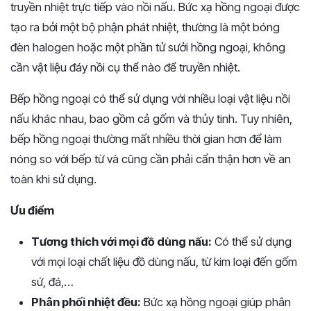
truyền nhiệt trực tiếp vào nồi nấu. Bức xạ hồng ngoại được
tạo ra bởi một bộ phận phát nhiệt, thường là một bóng
đèn halogen hoặc một phần tử sưởi hồng ngoại, không
cần vật liệu đáy nồi cụ thể nào để truyền nhiệt.
Bếp hồng ngoại có thể sử dụng với nhiều loại vật liệu nồi
nấu khác nhau, bao gồm cả gốm và thủy tinh. Tuy nhiên,
bếp hồng ngoại thường mất nhiều thời gian hơn để làm
nóng so với bếp từ và cũng cần phải cẩn thận hơn về an
toàn khi sử dụng.
Ưu điểm
Tương thích với mọi đồ dùng nấu:
Có thể sử dụng
với mọi loại chất liệu đồ dùng nấu, từ kim loại đến gốm
sứ, đá,…
Phân phối nhiệt đều:
Bức xạ hồng ngoại giúp phân