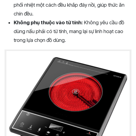
phối nhiệt một cách đều khắp đáy nồi, giúp thức ăn
chín đều.
Không phụ thuộc vào từ tính:
Không yêu cầu đồ
dùng nấu phải có từ tính, mang lại sự linh hoạt cao
trong lựa chọn đồ dùng.