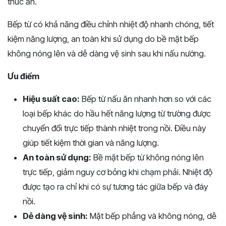
thức ăn.
Bếp từ có khả năng điều chỉnh nhiệt độ nhanh chóng, tiết
kiệm năng lượng, an toàn khi sử dụng do bề mặt bếp
không nóng lên và dễ dàng vệ sinh sau khi nấu nướng.
Ưu điểm
Hiệu suất cao:
Bếp từ nấu ăn nhanh hơn so với các
loại bếp khác do hầu hết năng lượng từ trường được
chuyển đổi trực tiếp thành nhiệt trong nồi. Điều này
giúp tiết kiệm thời gian và năng lượng.
An toàn sử dụng:
Bề mặt bếp từ không nóng lên
trực tiếp, giảm nguy cơ bỏng khi chạm phải. Nhiệt độ
được tạo ra chỉ khi có sự tương tác giữa bếp và đáy
nồi.
Dễ dàng vệ sinh:
Mặt bếp phẳng và không nóng, dễ