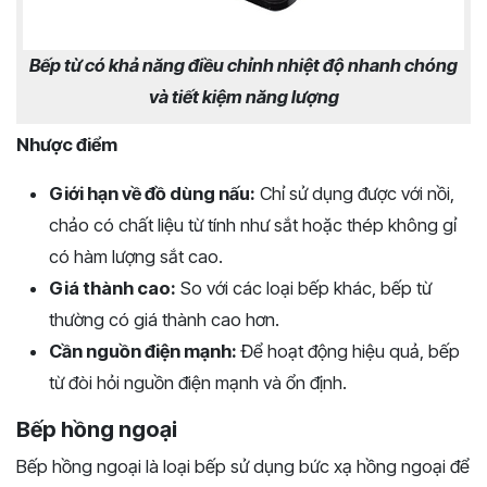
Bếp từ có khả năng điều chỉnh nhiệt độ nhanh chóng
và tiết kiệm năng lượng
Nhược điểm
Giới hạn về đồ dùng nấu:
Chỉ sử dụng được với nồi,
chảo có chất liệu từ tính như sắt hoặc thép không gỉ
có hàm lượng sắt cao.
Giá thành cao:
So với các loại bếp khác, bếp từ
thường có giá thành cao hơn.
Cần nguồn điện mạnh:
Để hoạt động hiệu quả, bếp
từ đòi hỏi nguồn điện mạnh và ổn định.
Bếp hồng ngoại
Bếp hồng ngoại là loại bếp sử dụng bức xạ hồng ngoại để