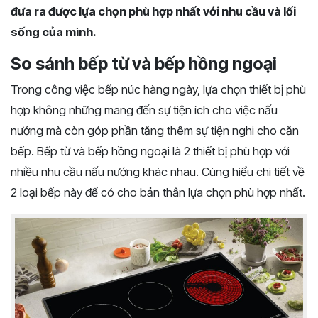
đưa ra được lựa chọn phù hợp nhất với nhu cầu và lối
sống của mình.
So sánh bếp từ và bếp hồng ngoại
Trong công việc bếp núc hàng ngày, lựa chọn thiết bị phù
hợp không những mang đến sự tiện ích cho việc nấu
nướng mà còn góp phần tăng thêm sự tiện nghi cho căn
bếp. Bếp từ và bếp hồng ngoại là 2 thiết bị phù hợp với
nhiều nhu cầu nấu nướng khác nhau. Cùng hiểu chi tiết về
2 loại bếp này để có cho bản thân lựa chọn phù hợp nhất.