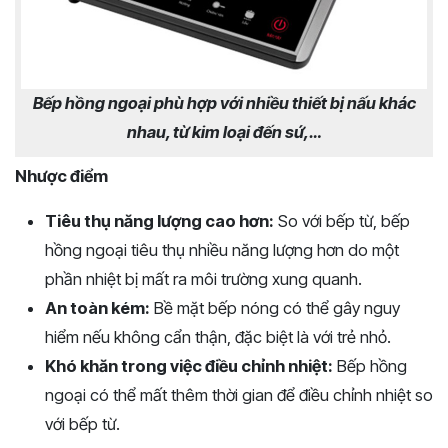
Bếp hồng ngoại phù hợp với nhiều thiết bị nấu khác
nhau, từ kim loại đến sứ,…
Nhược điểm
Tiêu thụ năng lượng cao hơn:
So với bếp từ, bếp
hồng ngoại tiêu thụ nhiều năng lượng hơn do một
phần nhiệt bị mất ra môi trường xung quanh.
An toàn kém:
Bề mặt bếp nóng có thể gây nguy
hiểm nếu không cẩn thận, đặc biệt là với trẻ nhỏ.
Khó khăn trong việc điều chỉnh nhiệt:
Bếp hồng
ngoại có thể mất thêm thời gian để điều chỉnh nhiệt so
với bếp từ.