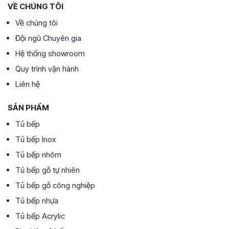
VỀ CHÚNG TÔI
Về chúng tôi
Đội ngũ Chuyên gia
Hệ thống showroom
Quy trình vận hành
Liên hệ
SẢN PHẨM
Tủ bếp
Tủ bếp Inox
Tủ bếp nhôm
Tủ bếp gỗ tự nhiên
Tủ bếp gỗ công nghiệp
Tủ bếp nhựa
Tủ bếp Acrylic