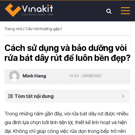
Trang chủ
/
Câu hỏi thường gặp
/
Cách sử dụng và bảo dưỡng vòi
rửa bát dây rút để luôn bền đẹp?
Minh Hang
14:53 - 28/08/2025
Tóm tắt nội dung
Trong những năm gần đây, vòi rửa bát dây rút được nhiều
gia đình lựa chọn bởi tính tiện lợi, thiết kế linh hoạt và hiện
đại. Không chỉ giúp công việc rửa dọn trong bếp trở nên