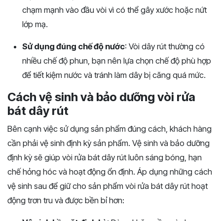
chạm mạnh vào đầu vòi vì có thể gây xước hoặc nứt
lớp mạ.
Sử dụng đúng chế độ nước
: Vòi dây rút thường có
nhiều chế độ phun, bạn nên lựa chọn chế độ phù hợp
để tiết kiệm nước và tránh làm dây bị căng quá mức.
Cách vệ sinh và bảo dưỡng vòi rửa
bát dây rút
Bên cạnh việc sử dụng sản phẩm đúng cách, khách hàng
cần phải vệ sinh định kỳ sản phẩm. Vệ sinh và bảo dưỡng
định kỳ sẽ giúp vòi rửa bát dây rút luôn sáng bóng, hạn
chế hỏng hóc và hoạt động ổn định. Áp dụng những cách
vệ sinh sau để giữ cho sản phẩm vòi rửa bát dây rút hoạt
động trơn tru và được bền bỉ hơn: