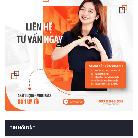
TIN NỔI BẬT