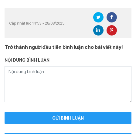
Cập nhật lúc 14:53 - 28/08/2025
Trở thành người đầu tiên bình luận cho bài viết này!
NỘI DUNG BÌNH LUẬN