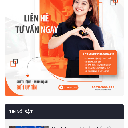
TIN NỔI BẬT