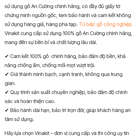
sử dụng gỗ An Cường chính hãng, có đầy đủ giấy tờ
chứng minh nguồn gốc, tem bảo hành và cam kết không
sử dụng hàng giả, hàng pha tạp.
Tủ bếp gỗ công nghiệp
Vinakit cung cấp sử dụng 100% gỗ An Cường chính hãng,
mang đến sự bền bỉ và chất lượng lâu dài.
✔ Cam kết 100% gỗ chính hãng, bảo đảm độ bền, khả
năng chống ẩm, chống mối mọt vượt trội.
✔ Giá thành minh bạch, cạnh tranh, không qua trung
gian.
✔ Quy trình sản xuất chuyên nghiệp, bảo đảm độ chính
xác và hoàn thiện cao.
✔ Bảo hành dài hạn, bảo trì trọn đời, giúp khách hàng an
tâm sử dụng.
Hãy lựa chọn Vinakit – đơn vị cung cấp và thi công uy tín