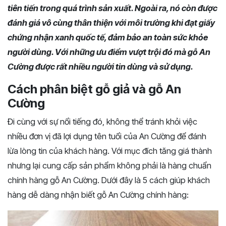
tiên tiến trong quá trình sản xuất. Ngoài ra, nó còn được
đánh giá vô cùng thân thiện với môi trường khi đạt giấy
chứng nhận xanh quốc tế, đảm bảo an toàn sức khỏe
người dùng. Với những ưu điểm vượt trội đó mà gỗ An
Cường được rất nhiều người tin dùng và sử dụng.
Cách phân biệt gỗ giả và gỗ An
Cường
Đi cùng với sự nổi tiếng đó, không thể tránh khỏi việc
nhiều đơn vị đã lợi dụng tên tuổi của An Cường để đánh
lừa lòng tin của khách hàng. Với mục đích tăng giá thành
nhưng lại cung cấp sản phẩm không phải là hàng chuẩn
chính hàng gỗ An Cường. Dưới đây là 5 cách giúp khách
hàng dễ dàng nhận biết gỗ An Cường chính hàng: