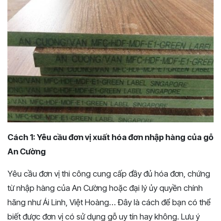
Cách 1: Yêu cầu đơn vị xuất hóa đơn nhập hàng của gỗ
An Cường
Yêu cầu đơn vị thi công cung cấp đầy đủ hóa đơn, chứng
từ nhập hàng của An Cường hoặc đại lý ủy quyền chính
hãng như Ái Linh, Việt Hoàng… Đây là cách để bạn có thể
biết được đơn vị có sử dụng gỗ uy tín hay không. Lưu ý