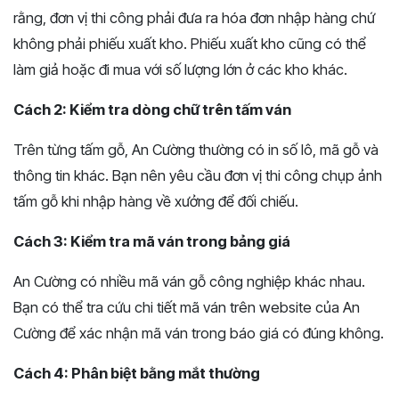
rằng, đơn vị thi công phải đưa ra hóa đơn nhập hàng chứ
không phải phiếu xuất kho. Phiếu xuất kho cũng có thể
làm giả hoặc đi mua với số lượng lớn ở các kho khác.
Cách 2: Kiểm tra dòng chữ trên tấm ván
Trên từng tấm gỗ, An Cường thường có in số lô, mã gỗ và
thông tin khác. Bạn nên yêu cầu đơn vị thi công chụp ảnh
tấm gỗ khi nhập hàng về xưởng để đối chiếu.
Cách 3: Kiểm tra mã ván trong bảng giá
An Cường có nhiều mã ván gỗ công nghiệp khác nhau.
Bạn có thể tra cứu chi tiết mã ván trên website của An
Cường để xác nhận mã ván trong báo giá có đúng không.
Cách 4: Phân biệt bằng mắt thường