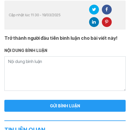
Cập nhật lúc 11:30 - 19/03/2025
Trở thành người đầu tiên bình luận cho bài viết này!
NỘI DUNG BÌNH LUẬN
TIN LIÊN QUAN