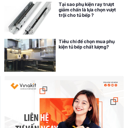
Tại sao phụ kiện ray trượt
giảm chấn là lựa chọn vượt
trội cho tủ bếp ?
Tiêu chí để chọn mua phụ
kiện tủ bếp chất lượng?