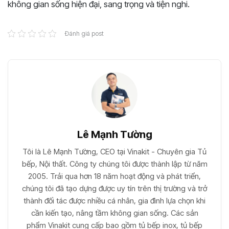
không gian sống hiện đại, sang trọng và tiện nghi.
Đánh giá post
Lê Mạnh Tường
Tôi là Lê Mạnh Tường, CEO tại Vinakit - Chuyên gia Tủ
bếp, Nội thất. Công ty chúng tôi được thành lập từ năm
2005. Trải qua hơn 18 năm hoạt động và phát triển,
chúng tôi đã tạo dựng được uy tín trên thị trường và trở
thành đối tác được nhiều cá nhân, gia đình lựa chọn khi
cần kiến tạo, nâng tầm không gian sống. Các sản
phẩm Vinakit cung cấp bao gồm tủ bếp inox, tủ bếp