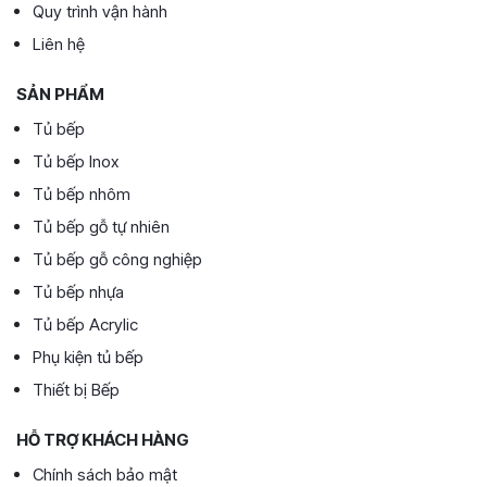
Quy trình vận hành
Liên hệ
SẢN PHẨM
Tủ bếp
Tủ bếp Inox
Tủ bếp nhôm
Tủ bếp gỗ tự nhiên
Tủ bếp gỗ công nghiệp
Tủ bếp nhựa
Tủ bếp Acrylic
Phụ kiện tủ bếp
Thiết bị Bếp
HỖ TRỢ KHÁCH HÀNG
Chính sách bảo mật