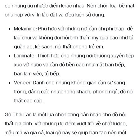
có những ưu nhược điểm khác nhau. Nên chọn loại bề mặt
phù hợp với vị trí lắp đặt và điều kiện sử dụng.
Melamine: Phù hợp với những nơi cần chi phí thấp, dễ
lau chùi và không đòi hỏi tính thẩm mỹ quá cao như tủ
quần áo, kệ sách, nội thất phòng trẻ em.
Laminate: Thích hợp cho những nơi thường xuyên tiếp
xúc với nước và cần độ bền cao như mặt bàn bếp,
bàn làm việc, tủ bếp.
Veneer: Dành cho những không gian cần sự sang
trọng, đẳng cấp như phòng khách, phòng ngủ, đồ nội
thất cao cấp.
Gỗ Thái Lan là một lựa chọn đáng cân nhắc cho đồ nội
thất gia đình. Với những ưu điểm vượt trội về chất lượng,
mẫu mã và giá cả, loại gỗ này sẽ giúp bạn tạo nên một