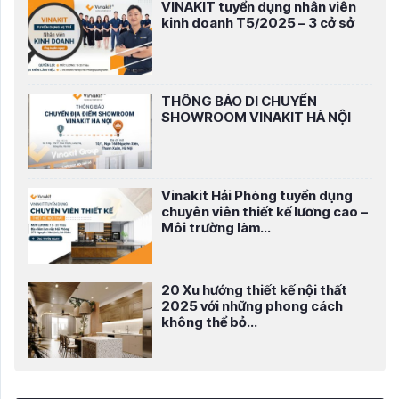
VINAKIT tuyển dụng nhân viên
kinh doanh T5/2025 – 3 cở sở
THÔNG BÁO DI CHUYỂN
SHOWROOM VINAKIT HÀ NỘI
Vinakit Hải Phòng tuyển dụng
chuyên viên thiết kế lương cao –
Môi trường làm...
20 Xu hướng thiết kế nội thất
2025 với những phong cách
không thể bỏ...