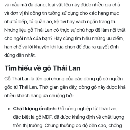
và mẫu mã đa dạng, loại vật liệu này được nhiều gia chủ
và đơn vị thi công tin tưởng sử dụng cho các hạng mục
như tủ bếp, tủ quần áo, kệ tivi hay vách ngăn trang trí.
Nhưng liệu gỗ Thái Lan có thực sự phù hợp để làm nội thất
cho ngôi nhà của bạn? Hãy cùng tìm hiểu những ưu điểm,
hạn chế và lời khuyên khi lựa chọn để đưa ra quyết định
đúng đắn nhất.
Tìm hiểu về gỗ Thái Lan
Gỗ Thái Lan là tên gọi chung của các dòng gỗ có nguồn
gốc từ Thái Lan. Thời gian gần đây, dòng gỗ này được khá
nhiều khách hàng ưa chuộng bởi:
Chất lượng ổn định:
Gỗ công nghiệp từ Thái Lan,
đặc biệt là gỗ MDF, đã được khẳng định về chất lượng
trên thị trường. Chúng thường có độ bền cao, chống