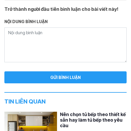
Trở thành người đầu tiên bình luận cho bài viết này!
NỘI DUNG BÌNH LUẬN
TIN LIÊN QUAN
Nên chọn tủ bếp theo thiết kế
sẵn hay làm tủ bếp theo yêu
cầu