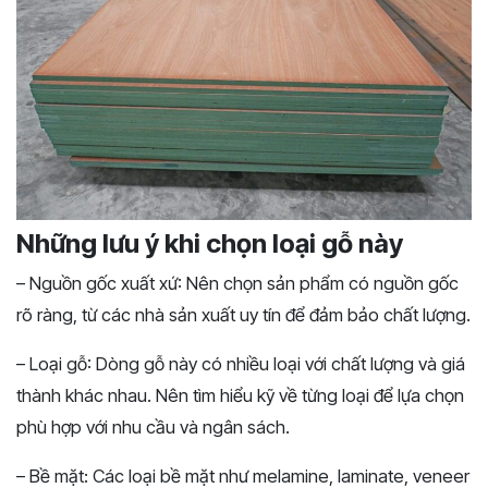
Những lưu ý khi chọn loại gỗ này
– Nguồn gốc xuất xứ: Nên chọn sản phẩm có nguồn gốc
rõ ràng, từ các nhà sản xuất uy tín để đảm bảo chất lượng.
– Loại gỗ: Dòng gỗ này có nhiều loại với chất lượng và giá
thành khác nhau. Nên tìm hiểu kỹ về từng loại để lựa chọn
phù hợp với nhu cầu và ngân sách.
– Bề mặt: Các loại bề mặt như melamine, laminate, veneer