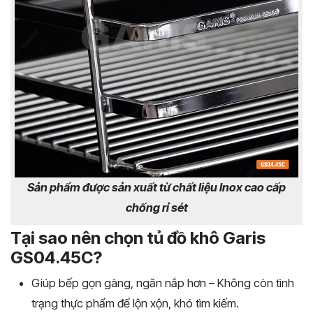
Sản phẩm được sản xuất từ chất liệu Inox cao cấp
chống rỉ sét
Tại sao nên chọn tủ đồ khô Garis
GS04.45C?
Giúp bếp gọn gàng, ngăn nắp hơn – Không còn tình
trạng thực phẩm để lộn xộn, khó tìm kiếm.