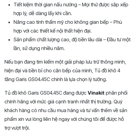
Tiết kiệm thời gian nấu nướng – Mọi thứ được sắp xếp
hợp lý, dễ dàng lấy khi cần.
Nâng cao tính thẩm mỹ cho không gian bếp – Phù
hợp với các thiết kế nội thất hiện đại.
Sản phẩm chất lượng cao, độ bền lâu dài – Đầu tư một
lần, sử dụng nhiều năm.
Nếu bạn đang tìm kiếm một giải pháp lưu trữ thông minh,
hiện đại và bền bỉ cho căn bếp của mình, Tủ đồ khô 4
tầng Garis GS04.45C chính là lựa chọn lý tưởng.
Tủ đồ khô Garis GS04.45C đang được
Vinakit
phân phối
chính hãng với mức giá cạnh tranh nhất thị trường. Quý
khách hàng có nhu cầu mua hàng và tư vấn thêm về sản
phẩm xin vui lòng liên hệ ngay với chúng tôi để được hỗ
trợ vượt trội.