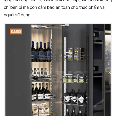
chỉ bền bỉ mà còn đảm bảo an toàn cho thực phẩm và
người sử dụng.