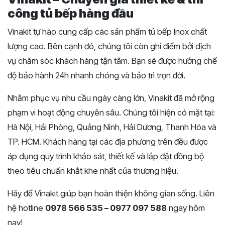
công tủ bếp hàng đầu
Vinakit tự hào cung cấp các sản phẩm tủ bếp Inox chất
lượng cao. Bên cạnh đó, chúng tôi còn ghi điểm bởi dịch
vụ chăm sóc khách hàng tận tâm. Bạn sẽ được hưởng chế
độ bảo hành 24h nhanh chóng và bảo trì trọn đời.
Nhằm phục vụ nhu cầu ngày càng lớn, Vinakit đã mở rộng
phạm vi hoạt động chuyên sâu. Chúng tôi hiện có mặt tại:
Hà Nội, Hải Phòng, Quảng Ninh, Hải Dương, Thanh Hóa và
TP. HCM. Khách hàng tại các địa phương trên đều được
áp dụng quy trình khảo sát, thiết kế và lắp đặt đồng bộ
theo tiêu chuẩn khắt khe nhất của thương hiệu.
Hãy để Vinakit giúp bạn hoàn thiện không gian sống. Liên
hệ hotline
0978 566 535 – 0977 097 588
ngay hôm
nay!