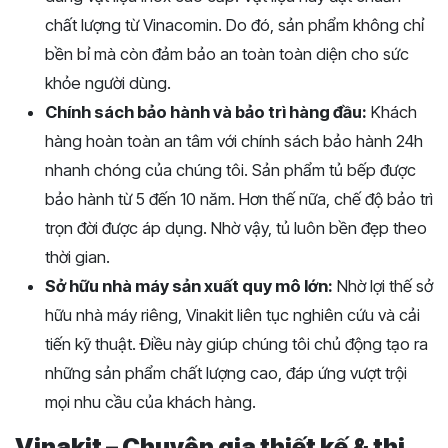
chất lượng từ Vinacomin. Do đó, sản phẩm không chỉ
bền bỉ mà còn đảm bảo an toàn toàn diện cho sức
khỏe người dùng.
Chính sách bảo hành và bảo trì hàng đầu:
Khách
hàng hoàn toàn an tâm với chính sách bảo hành 24h
nhanh chóng của chúng tôi. Sản phẩm tủ bếp được
bảo hành từ 5 đến 10 năm. Hơn thế nữa, chế độ bảo trì
trọn đời được áp dụng. Nhờ vậy, tủ luôn bền đẹp theo
thời gian.
Sở hữu nhà máy sản xuất quy mô lớn:
Nhờ lợi thế sở
hữu nhà máy riêng, Vinakit liên tục nghiên cứu và cải
tiến kỹ thuật. Điều này giúp chúng tôi chủ động tạo ra
những sản phẩm chất lượng cao, đáp ứng vượt trội
mọi nhu cầu của khách hàng.
Vinakit – Chuyên gia thiết kế & thi