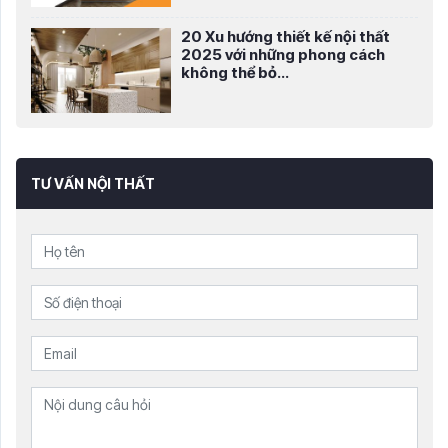
20 Xu hướng thiết kế nội thất
2025 với những phong cách
không thể bỏ...
TƯ VẤN NỘI THẤT