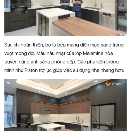
Sau khi hoàn thiện, bộ tủ bếp mang diện mạo sang trọng
vượt mong đợi. Màu nâu nhạt của lớp Melamine hòa
quyện cùng ánh sáng phòng bếp. Các phụ kiện thông
minh như Piston trợ lực giúp việc sử dụng nhẹ nhàng hơn.