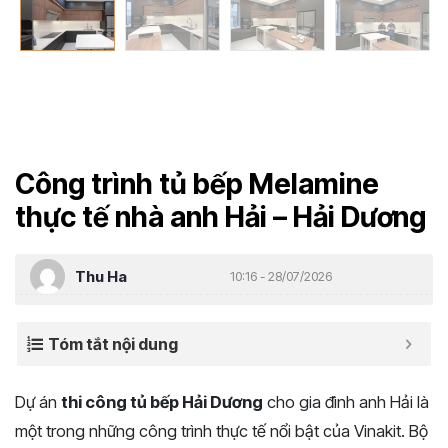
Công trình tủ bếp Melamine
thực tế nhà anh Hải – Hải Dương
Thu Ha
10:16 - 28/07/2026
Tóm tắt nội dung
Dự án
thi công tủ bếp Hải Dương
cho gia đình anh Hải là
một trong những công trình thực tế nổi bật của Vinakit. Bộ