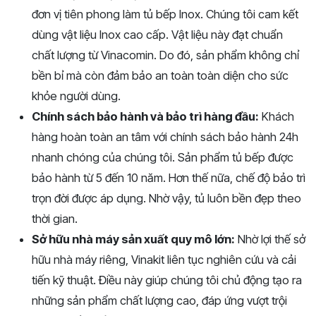
đơn vị tiên phong làm tủ bếp Inox. Chúng tôi cam kết
dùng vật liệu Inox cao cấp. Vật liệu này đạt chuẩn
chất lượng từ Vinacomin. Do đó, sản phẩm không chỉ
bền bỉ mà còn đảm bảo an toàn toàn diện cho sức
khỏe người dùng.
Chính sách bảo hành và bảo trì hàng đầu:
Khách
hàng hoàn toàn an tâm với chính sách bảo hành 24h
nhanh chóng của chúng tôi. Sản phẩm tủ bếp được
bảo hành từ 5 đến 10 năm. Hơn thế nữa, chế độ bảo trì
trọn đời được áp dụng. Nhờ vậy, tủ luôn bền đẹp theo
thời gian.
Sở hữu nhà máy sản xuất quy mô lớn:
Nhờ lợi thế sở
hữu nhà máy riêng, Vinakit liên tục nghiên cứu và cải
tiến kỹ thuật. Điều này giúp chúng tôi chủ động tạo ra
những sản phẩm chất lượng cao, đáp ứng vượt trội