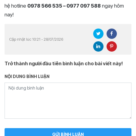
hệ hotline
0978 566 535 – 0977 097 588
ngay hôm
nay!
Cập nhật lúc 10:21 - 28/07/2026
Trở thành người đầu tiên bình luận cho bài viết này!
NỘI DUNG BÌNH LUẬN