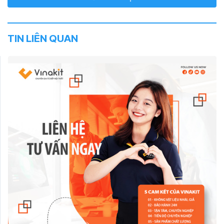
TIN LIÊN QUAN