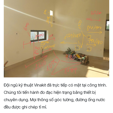
Đội ngũ kỹ thuật Vinakit đã trực tiếp có mặt tại công trình.
Chúng tôi tiến hành đo đạc hiện trạng bằng thiết bị
chuyên dụng. Mọi thông số góc tường, đường ống nước
đều được ghi chép tỉ mỉ.