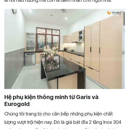
Hệ phụ kiện thông minh từ Garis và
Eurogold
Chúng tôi trang bị cho căn bếp những phụ kiện chất
lượng vượt trội hiện nay. Đó là giá bát đĩa 2 tầng Inox 304