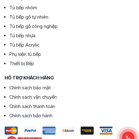
Tủ bếp nhôm
Tủ bếp gỗ tự nhiên
Tủ bếp gỗ công nghiệp
Tủ bếp nhựa
Tủ bếp Acrylic
Phụ kiện tủ bếp
Thiết bị Bếp
HỖ TRỢ KHÁCH HÀNG
Chính sách bảo mật
Chính sách vận chuyển
Chính sách thanh toán
Chính sách bảo hành