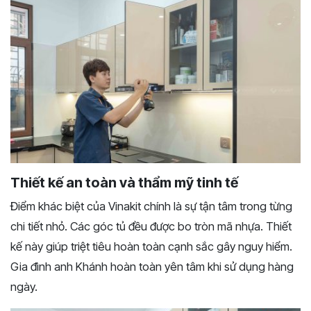
Thiết kế an toàn và thẩm mỹ tinh tế
Điểm khác biệt của Vinakit chính là sự tận tâm trong từng
chi tiết nhỏ. Các góc tủ đều được bo tròn mã nhựa. Thiết
kế này giúp triệt tiêu hoàn toàn cạnh sắc gây nguy hiểm.
Gia đình anh Khánh hoàn toàn yên tâm khi sử dụng hàng
ngày.