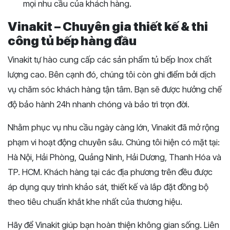
mọi nhu cầu của khách hàng.
Vinakit – Chuyên gia thiết kế & thi
công tủ bếp hàng đầu
Vinakit tự hào cung cấp các sản phẩm tủ bếp Inox chất
lượng cao. Bên cạnh đó, chúng tôi còn ghi điểm bởi dịch
vụ chăm sóc khách hàng tận tâm. Bạn sẽ được hưởng chế
độ bảo hành 24h nhanh chóng và bảo trì trọn đời.
Nhằm phục vụ nhu cầu ngày càng lớn, Vinakit đã mở rộng
phạm vi hoạt động chuyên sâu. Chúng tôi hiện có mặt tại:
Hà Nội, Hải Phòng, Quảng Ninh, Hải Dương, Thanh Hóa và
TP. HCM. Khách hàng tại các địa phương trên đều được
áp dụng quy trình khảo sát, thiết kế và lắp đặt đồng bộ
theo tiêu chuẩn khắt khe nhất của thương hiệu.
Hãy để Vinakit giúp bạn hoàn thiện không gian sống. Liên