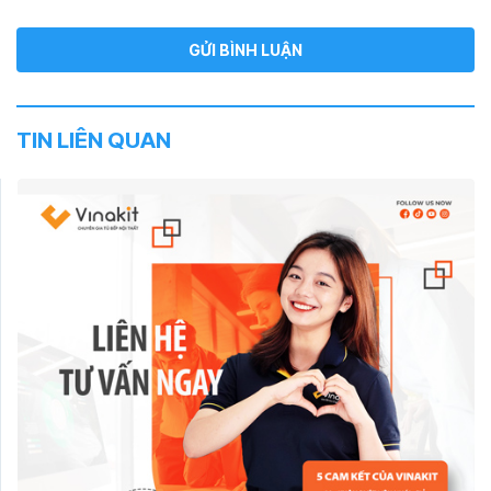
TIN LIÊN QUAN