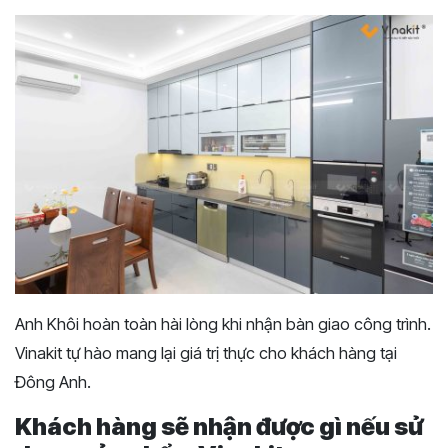
Anh Khôi hoàn toàn hài lòng khi nhận bàn giao công trình.
Vinakit tự hào mang lại giá trị thực cho khách hàng tại
Đông Anh.
Khách hàng sẽ nhận được gì nếu sử