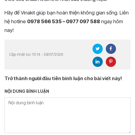
Hãy để Vinakit giúp bạn hoàn thiện không gian sống. Liên
hệ hotline
0978 566 535 – 0977 097 588
ngay hôm
nay!
Cập nhật lúc 10:14 - 28/07/2026
Trở thành người đầu tiên bình luận cho bài viết này!
NỘI DUNG BÌNH LUẬN