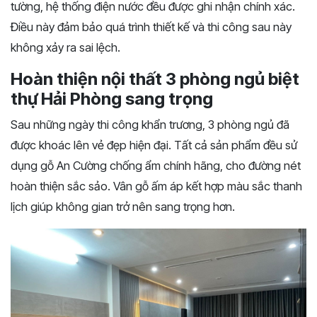
tường, hệ thống điện nước đều được ghi nhận chính xác.
Điều này đảm bảo quá trình thiết kế và thi công sau này
không xảy ra sai lệch.
Hoàn thiện nội thất 3 phòng ngủ biệt
thự Hải Phòng sang trọng
Sau những ngày thi công khẩn trương, 3 phòng ngủ đã
được khoác lên vẻ đẹp hiện đại. Tất cả sản phẩm đều sử
dụng gỗ An Cường chống ẩm chính hãng, cho đường nét
hoàn thiện sắc sảo. Vân gỗ ấm áp kết hợp màu sắc thanh
lịch giúp không gian trở nên sang trọng hơn.