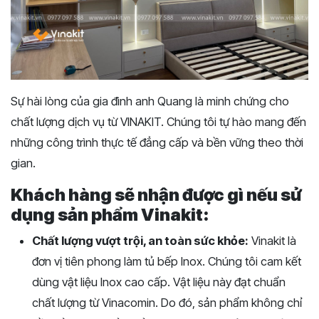
Sự hài lòng của gia đình anh Quang là minh chứng cho
chất lượng dịch vụ từ VINAKIT. Chúng tôi tự hào mang đến
những công trình thực tế đẳng cấp và bền vững theo thời
gian.
Khách hàng sẽ nhận được gì nếu sử
dụng sản phẩm Vinakit:
Chất lượng vượt trội, an toàn sức khỏe:
Vinakit là
đơn vị tiên phong làm tủ bếp Inox. Chúng tôi cam kết
dùng vật liệu Inox cao cấp. Vật liệu này đạt chuẩn
chất lượng từ Vinacomin. Do đó, sản phẩm không chỉ