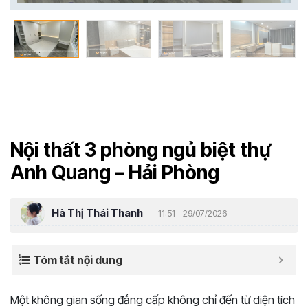
Nội thất 3 phòng ngủ biệt thự
Anh Quang – Hải Phòng
Hà Thị Thái Thanh
11:51 - 29/07/2026
Tóm tắt nội dung
Một không gian sống đẳng cấp không chỉ đến từ diện tích