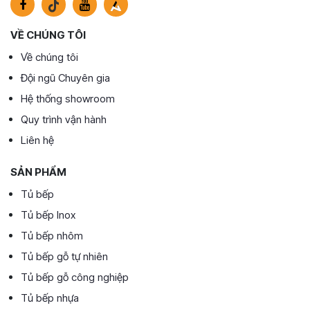
VỀ CHÚNG TÔI
Về chúng tôi
Đội ngũ Chuyên gia
Hệ thống showroom
Quy trình vận hành
Liên hệ
SẢN PHẨM
Tủ bếp
Tủ bếp Inox
Tủ bếp nhôm
Tủ bếp gỗ tự nhiên
Tủ bếp gỗ công nghiệp
Tủ bếp nhựa