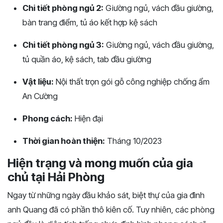
Chi tiết phòng ngủ 2:
Giường ngủ, vách đầu giường,
bàn trang điểm, tủ áo kết hợp kệ sách
Chi tiết phòng ngủ 3:
Giường ngủ, vách đầu giường,
tủ quần áo, kệ sách, tab đầu giường
Vật liệu:
Nội thất trọn gói gỗ công nghiệp chống ẩm
An Cường
Phong cách:
Hiện đại
Thời gian hoàn thiện:
Tháng 10/2023
Hiện trạng và mong muốn của gia
chủ tại Hải Phòng
Ngay từ những ngày đầu khảo sát, biệt thự của gia đình
anh Quang đã có phần thô kiên cố. Tuy nhiên, các phòng