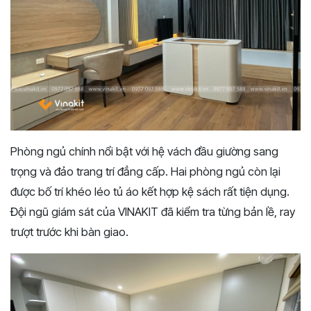
Phòng ngủ chính nổi bật với hệ vách đầu giường sang
trọng và đảo trang trí đẳng cấp. Hai phòng ngủ còn lại
được bố trí khéo léo tủ áo kết hợp kệ sách rất tiện dụng.
Đội ngũ giám sát của VINAKIT đã kiểm tra từng bản lề, ray
trượt trước khi bàn giao.