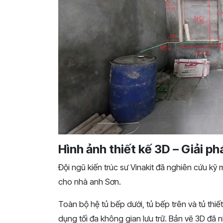
Hình ảnh thiết kế 3D – Giải ph
Đội ngũ kiến trúc sư Vinakit đã nghiên cứu kỹ 
cho nhà anh Sơn.
Toàn bộ hệ tủ bếp dưới, tủ bếp trên và tủ thiết
dụng tối đa không gian lưu trữ. Bản vẽ 3D đã 