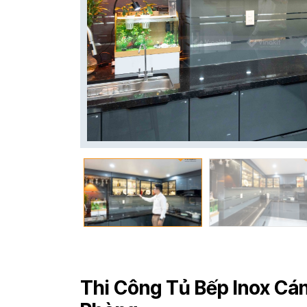
Thi Công Tủ Bếp Inox Cán