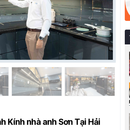
h Kính nhà anh Sơn Tại Hải