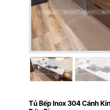
Tủ Bếp Inox 304 Cánh Kí