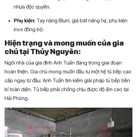
nhựa độc quyền.
Phụ kiện:
Tay nâng Blum, giá bát nâng hạ, phụ kiện
inox đồng bộ.
Hiện trạng và mong muốn của gia
chủ tại Thủy Nguyên:
Ngôi nhà của gia đình Anh Tuấn đang trong giai đoạn
hoàn thiện. Gia chủ mong muốn đầu tư một hệ tủ bếp cao
cấp ngay từ đầu. Anh Tuấn tìm kiếm giải pháp tủ bếp bền
bỉ toàn diện. Tủ bếp phải chống chịu được độ ẩm cao tại
Hải Phòng.