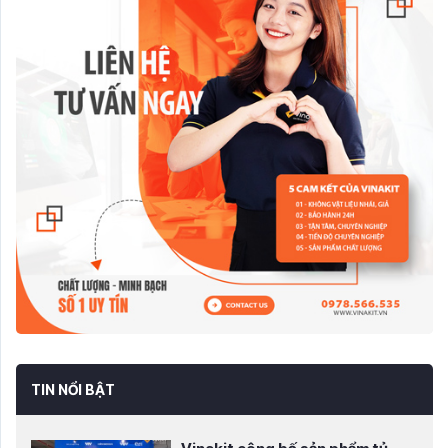
TIN NỔI BẬT