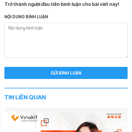
Trở thành người đầu tiên bình luận cho bài viết này!
NỘI DUNG BÌNH LUẬN
TIN LIÊN QUAN