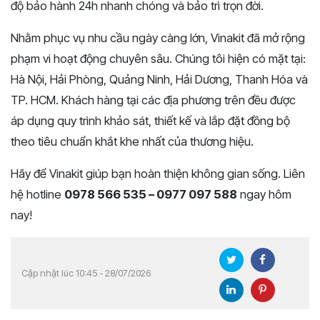
độ bảo hành 24h nhanh chóng và bảo trì trọn đời.
Nhằm phục vụ nhu cầu ngày càng lớn, Vinakit đã mở rộng
phạm vi hoạt động chuyên sâu. Chúng tôi hiện có mặt tại:
Hà Nội, Hải Phòng, Quảng Ninh, Hải Dương, Thanh Hóa và
TP. HCM. Khách hàng tại các địa phương trên đều được
áp dụng quy trình khảo sát, thiết kế và lắp đặt đồng bộ
theo tiêu chuẩn khắt khe nhất của thương hiệu.
Hãy để Vinakit giúp bạn hoàn thiện không gian sống. Liên
hệ hotline
0978 566 535 – 0977 097 588
ngay hôm
nay!
Cập nhật lúc 10:45 - 28/07/2026