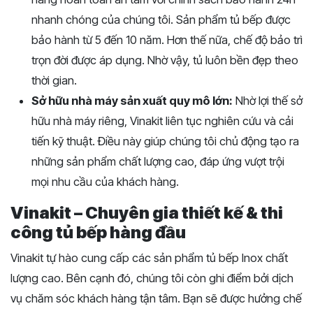
nhanh chóng của chúng tôi. Sản phẩm tủ bếp được
bảo hành từ 5 đến 10 năm. Hơn thế nữa, chế độ bảo trì
trọn đời được áp dụng. Nhờ vậy, tủ luôn bền đẹp theo
thời gian.
Sở hữu nhà máy sản xuất quy mô lớn:
Nhờ lợi thế sở
hữu nhà máy riêng, Vinakit liên tục nghiên cứu và cải
tiến kỹ thuật. Điều này giúp chúng tôi chủ động tạo ra
những sản phẩm chất lượng cao, đáp ứng vượt trội
mọi nhu cầu của khách hàng.
Vinakit – Chuyên gia thiết kế & thi
công tủ bếp hàng đầu
Vinakit tự hào cung cấp các sản phẩm tủ bếp Inox chất
lượng cao. Bên cạnh đó, chúng tôi còn ghi điểm bởi dịch
vụ chăm sóc khách hàng tận tâm. Bạn sẽ được hưởng chế