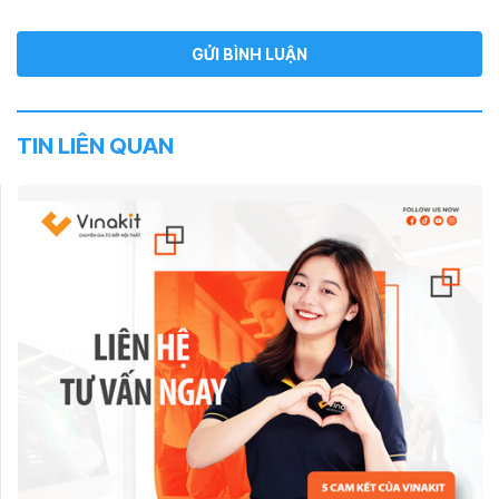
TIN LIÊN QUAN