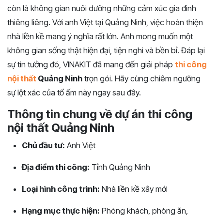
còn là không gian nuôi dưỡng những cảm xúc gia đình
thiêng liêng. Với anh Việt tại Quảng Ninh, việc hoàn thiện
nhà liền kề mang ý nghĩa rất lớn. Anh mong muốn một
không gian sống thật hiện đại, tiện nghi và bền bỉ. Đáp lại
sự tin tưởng đó, VINAKIT đã mang đến giải pháp
thi công
nội thất
Quảng Ninh
trọn gói. Hãy cùng chiêm ngưỡng
sự lột xác của tổ ấm này ngay sau đây.
Thông tin chung về dự án thi công
nội thất Quảng Ninh
Chủ đầu tư:
Anh Việt
Địa điểm thi công:
Tỉnh Quảng Ninh
Loại hình công trình:
Nhà liền kề xây mới
Hạng mục thực hiện:
Phòng khách, phòng ăn,