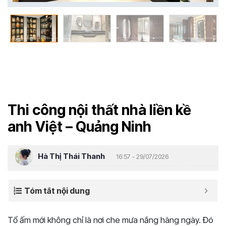
Thi công nội thất nhà liền kề
anh Việt – Quảng Ninh
Hà Thị Thái Thanh
16:57 - 29/07/2026
Tóm tắt nội dung
Tổ ấm mới không chỉ là nơi che mưa nắng hàng ngày. Đó