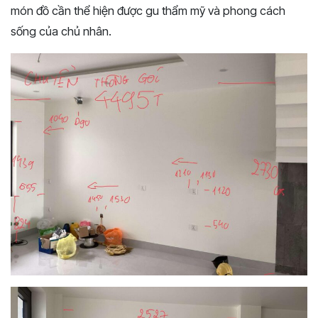
món đồ cần thể hiện được gu thẩm mỹ và phong cách
sống của chủ nhân.