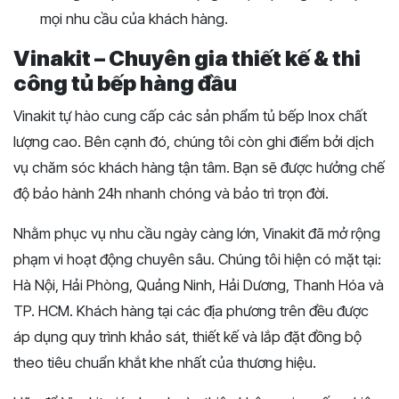
mọi nhu cầu của khách hàng.
Vinakit – Chuyên gia thiết kế & thi
công tủ bếp hàng đầu
Vinakit tự hào cung cấp các sản phẩm tủ bếp Inox chất
lượng cao. Bên cạnh đó, chúng tôi còn ghi điểm bởi dịch
vụ chăm sóc khách hàng tận tâm. Bạn sẽ được hưởng chế
độ bảo hành 24h nhanh chóng và bảo trì trọn đời.
Nhằm phục vụ nhu cầu ngày càng lớn, Vinakit đã mở rộng
phạm vi hoạt động chuyên sâu. Chúng tôi hiện có mặt tại:
Hà Nội, Hải Phòng, Quảng Ninh, Hải Dương, Thanh Hóa và
TP. HCM. Khách hàng tại các địa phương trên đều được
áp dụng quy trình khảo sát, thiết kế và lắp đặt đồng bộ
theo tiêu chuẩn khắt khe nhất của thương hiệu.