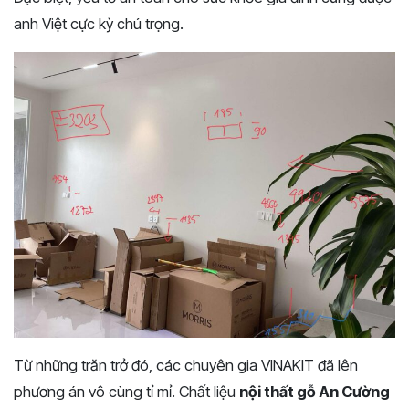
anh Việt cực kỳ chú trọng.
Từ những trăn trở đó, các chuyên gia VINAKIT đã lên
phương án vô cùng tỉ mỉ. Chất liệu
nội thất gỗ An Cường