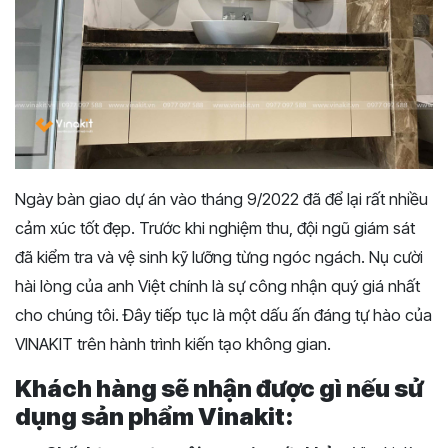
Ngày bàn giao dự án vào tháng 9/2022 đã để lại rất nhiều
cảm xúc tốt đẹp. Trước khi nghiệm thu, đội ngũ giám sát
đã kiểm tra và vệ sinh kỹ lưỡng từng ngóc ngách. Nụ cười
hài lòng của anh Việt chính là sự công nhận quý giá nhất
cho chúng tôi. Đây tiếp tục là một dấu ấn đáng tự hào của
VINAKIT trên hành trình kiến tạo không gian.
Khách hàng sẽ nhận được gì nếu sử
dụng sản phẩm Vinakit: