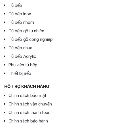
Tủ bếp
Tủ bếp Inox
Tủ bếp nhôm
Tủ bếp gỗ tự nhiên
Tủ bếp gỗ công nghiệp
Tủ bếp nhựa
Tủ bếp Acrylic
Phụ kiện tủ bếp
Thiết bị Bếp
HỖ TRỢ KHÁCH HÀNG
Chính sách bảo mật
Chính sách vận chuyển
Chính sách thanh toán
Chính sách bảo hành