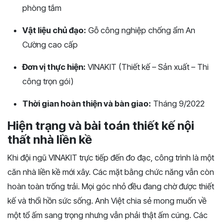
phòng tắm
Vật liệu chủ đạo:
Gỗ công nghiệp chống ẩm An
Cường cao cấp
Đơn vị thực hiện:
VINAKIT (Thiết kế – Sản xuất – Thi
công trọn gói)
Thời gian hoàn thiện và bàn giao:
Tháng 9/2022
Hiện trạng và bài toán thiết kế nội
thất nhà liền kề
Khi đội ngũ VINAKIT trực tiếp đến đo đạc, công trình là một
căn nhà liền kề mới xây. Các mặt bằng chức năng vẫn còn
hoàn toàn trống trải. Mọi góc nhỏ đều đang chờ được thiết
kế và thổi hồn sức sống. Anh Việt chia sẻ mong muốn về
một tổ ấm sang trọng nhưng vẫn phải thật ấm cúng. Các