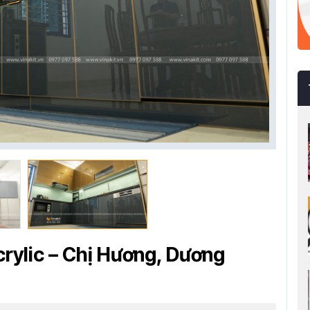
rylic – Chị Hương, Dương