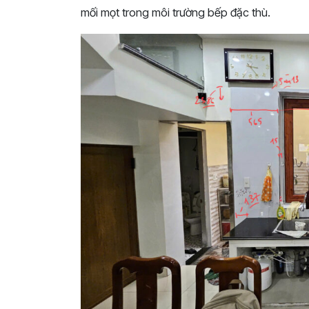
mối mọt trong môi trường bếp đặc thù.