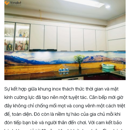
Sự kết hợp giữa khung inox thách thức thời gian và mặt
kính cường lực đã tạo nên một tuyệt tác. Căn bếp mới giờ
đây không chỉ chống mối mọt và cong vênh một cách triệt
để, toàn diện. Đó còn là niềm tự hào của gia chủ mỗi khi
đón tiếp bạn bè và người thân đến chơi. Với cam kết bảo