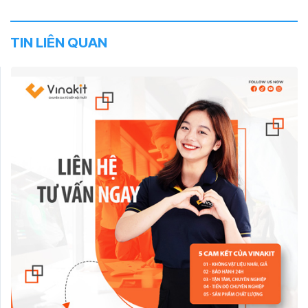
TIN LIÊN QUAN