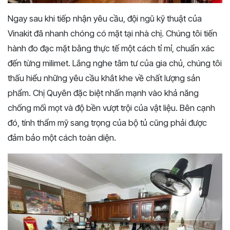
Ngay sau khi tiếp nhận yêu cầu, đội ngũ kỹ thuật của
Vinakit đã nhanh chóng có mặt tại nhà chị. Chúng tôi tiến
hành đo đạc mặt bằng thực tế một cách tỉ mỉ, chuẩn xác
đến từng milimet. Lắng nghe tâm tư của gia chủ, chúng tôi
thấu hiểu những yêu cầu khắt khe về chất lượng sản
phẩm. Chị Quyên đặc biệt nhấn mạnh vào khả năng
chống mối mọt và độ bền vượt trội của vật liệu. Bên cạnh
đó, tính thẩm mỹ sang trọng của bộ tủ cũng phải được
đảm bảo một cách toàn diện.