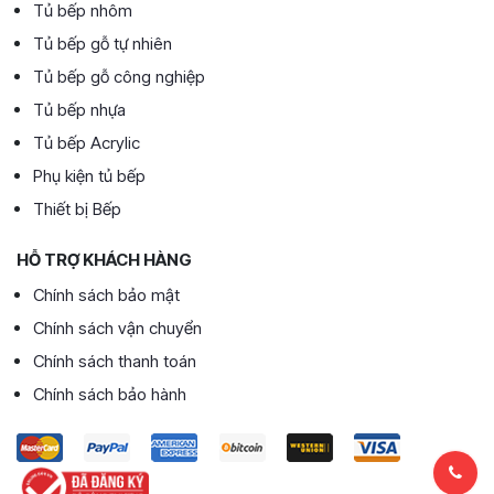
Tủ bếp nhôm
Tủ bếp gỗ tự nhiên
Tủ bếp gỗ công nghiệp
Tủ bếp nhựa
Tủ bếp Acrylic
Phụ kiện tủ bếp
Thiết bị Bếp
HỖ TRỢ KHÁCH HÀNG
Chính sách bảo mật
Chính sách vận chuyển
Chính sách thanh toán
Chính sách bảo hành