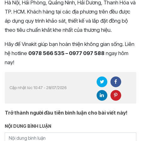
Hà Nội, Hải Phòng, Quảng Ninh, Hải Dương, Thanh Hóa và
TP. HCM. Khách hàng tại các địa phương trên đều được
áp dụng quy trình khảo sát, thiết kế và lắp đặt đồng bộ
theo tiêu chuẩn khắt khe nhất của thương hiệu.
Hãy để Vinakit giúp bạn hoàn thiện không gian sống. Liên
hệ hotline
0978 566 535 – 0977 097 588
ngay hôm
nay!
Cập nhật lúc 10:47 - 28/07/2026
Trở thành người đầu tiên bình luận cho bài viết này!
NỘI DUNG BÌNH LUẬN