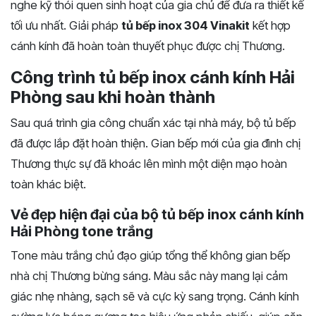
nghe kỹ thói quen sinh hoạt của gia chủ để đưa ra thiết kế
tối ưu nhất. Giải pháp
tủ bếp inox 304 Vinakit
kết hợp
cánh kính đã hoàn toàn thuyết phục được chị Thương.
Công trình tủ bếp inox cánh kính Hải
Phòng sau khi hoàn thành
Sau quá trình gia công chuẩn xác tại nhà máy, bộ tủ bếp
đã được lắp đặt hoàn thiện. Gian bếp mới của gia đình chị
Thương thực sự đã khoác lên mình một diện mạo hoàn
toàn khác biệt.
Vẻ đẹp hiện đại của bộ tủ bếp inox cánh kính
Hải Phòng tone trắng
Tone màu trắng chủ đạo giúp tổng thể không gian bếp
nhà chị Thương bừng sáng. Màu sắc này mang lại cảm
giác nhẹ nhàng, sạch sẽ và cực kỳ sang trọng. Cánh kính