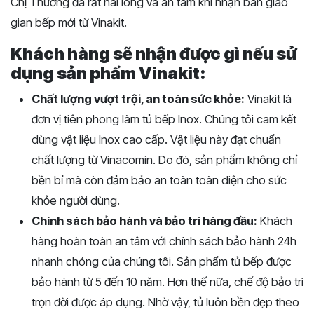
Chị Thương đã rất hài lòng và an tâm khi nhận bàn giao
gian bếp mới từ Vinakit.
Khách hàng sẽ nhận được gì nếu sử
dụng sản phẩm Vinakit:
Chất lượng vượt trội, an toàn sức khỏe:
Vinakit là
đơn vị tiên phong làm tủ bếp Inox. Chúng tôi cam kết
dùng vật liệu Inox cao cấp. Vật liệu này đạt chuẩn
chất lượng từ Vinacomin. Do đó, sản phẩm không chỉ
bền bỉ mà còn đảm bảo an toàn toàn diện cho sức
khỏe người dùng.
Chính sách bảo hành và bảo trì hàng đầu:
Khách
hàng hoàn toàn an tâm với chính sách bảo hành 24h
nhanh chóng của chúng tôi. Sản phẩm tủ bếp được
bảo hành từ 5 đến 10 năm. Hơn thế nữa, chế độ bảo trì
trọn đời được áp dụng. Nhờ vậy, tủ luôn bền đẹp theo