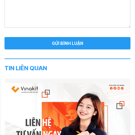
TIN LIÊN QUAN