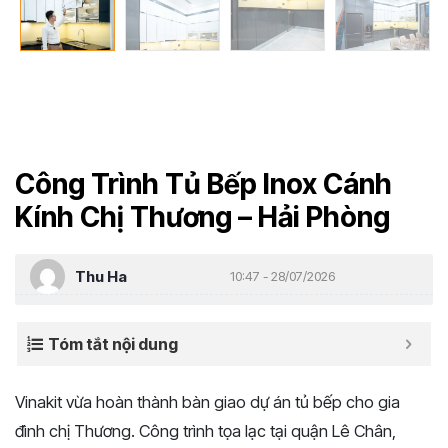
Công Trình Tủ Bếp Inox Cánh
Kính Chị Thương – Hải Phòng
Thu Ha
10:47 - 28/07/2026
Tóm tắt nội dung
Vinakit vừa hoàn thành bàn giao dự án tủ bếp cho gia
đình chị Thương. Công trình tọa lạc tại quận Lê Chân,