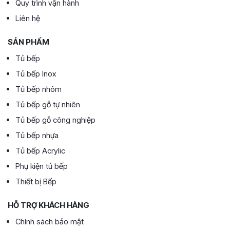
Quy trình vận hành
Liên hệ
SẢN PHẨM
Tủ bếp
Tủ bếp Inox
Tủ bếp nhôm
Tủ bếp gỗ tự nhiên
Tủ bếp gỗ công nghiệp
Tủ bếp nhựa
Tủ bếp Acrylic
Phụ kiện tủ bếp
Thiết bị Bếp
HỖ TRỢ KHÁCH HÀNG
Chính sách bảo mật