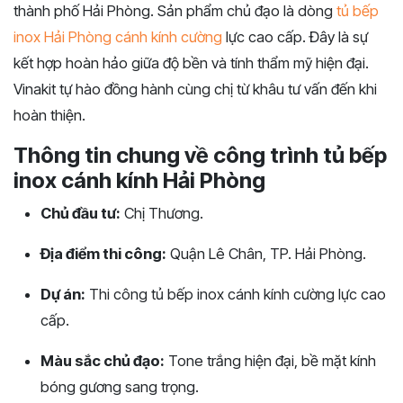
thành phố Hải Phòng. Sản phẩm chủ đạo là dòng
tủ bếp
inox Hải Phòng cánh kính cường
lực cao cấp. Đây là sự
kết hợp hoàn hảo giữa độ bền và tính thẩm mỹ hiện đại.
Vinakit tự hào đồng hành cùng chị từ khâu tư vấn đến khi
hoàn thiện.
Thông tin chung về công trình tủ bếp
inox cánh kính Hải Phòng
Chủ đầu tư:
Chị Thương.
Địa điểm thi công:
Quận Lê Chân, TP. Hải Phòng.
Dự án:
Thi công tủ bếp inox cánh kính cường lực cao
cấp.
Màu sắc chủ đạo:
Tone trắng hiện đại, bề mặt kính
bóng gương sang trọng.