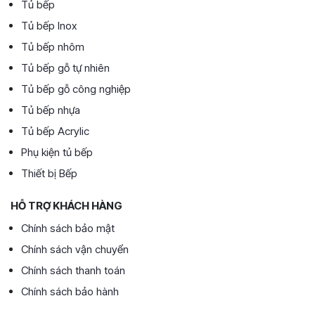
Tủ bếp
Tủ bếp Inox
Tủ bếp nhôm
Tủ bếp gỗ tự nhiên
Tủ bếp gỗ công nghiệp
Tủ bếp nhựa
Tủ bếp Acrylic
Phụ kiện tủ bếp
Thiết bị Bếp
HỖ TRỢ KHÁCH HÀNG
Chính sách bảo mật
Chính sách vận chuyển
Chính sách thanh toán
Chính sách bảo hành