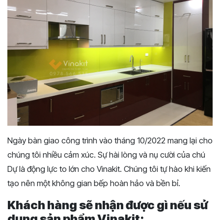
Ngày bàn giao công trình vào tháng 10/2022 mang lại cho
chúng tôi nhiều cảm xúc. Sự hài lòng và nụ cười của chú
Dự là động lực to lớn cho Vinakit. Chúng tôi tự hào khi kiến
tạo nên một không gian bếp hoàn hảo và bền bỉ.
Khách hàng sẽ nhận được gì nếu sử
dụng sản phẩm Vinakit: