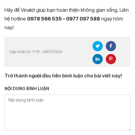
Hãy để Vinakit giúp bạn hoàn thiện không gian sống. Liên
hệ hotline
0978 566 535 – 0977 097 588
ngay hôm
nay!
Cập nhật lúc 11:16 - 28/07/2026
Trở thành người đầu tiên bình luận cho bài viết này!
NỘI DUNG BÌNH LUẬN