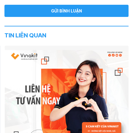
TIN LIÊN QUAN