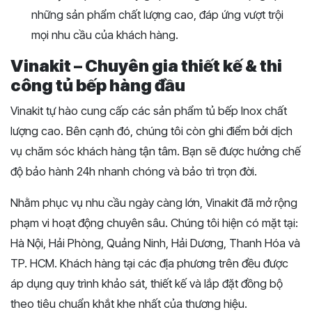
những sản phẩm chất lượng cao, đáp ứng vượt trội
mọi nhu cầu của khách hàng.
Vinakit – Chuyên gia thiết kế & thi
công tủ bếp hàng đầu
Vinakit tự hào cung cấp các sản phẩm tủ bếp Inox chất
lượng cao. Bên cạnh đó, chúng tôi còn ghi điểm bởi dịch
vụ chăm sóc khách hàng tận tâm. Bạn sẽ được hưởng chế
độ bảo hành 24h nhanh chóng và bảo trì trọn đời.
Nhằm phục vụ nhu cầu ngày càng lớn, Vinakit đã mở rộng
phạm vi hoạt động chuyên sâu. Chúng tôi hiện có mặt tại:
Hà Nội, Hải Phòng, Quảng Ninh, Hải Dương, Thanh Hóa và
TP. HCM. Khách hàng tại các địa phương trên đều được
áp dụng quy trình khảo sát, thiết kế và lắp đặt đồng bộ
theo tiêu chuẩn khắt khe nhất của thương hiệu.