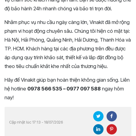
độ bảo hành 24h nhanh chóng và bảo trì trọn đời.
Nhằm phục vụ nhu cầu ngày càng lớn, Vinakit đã mở rộng
phạm vi hoạt động chuyên sâu. Chúng tôi hiện có mặt tại:
Hà Nội, Hải Phòng, Quảng Ninh, Hải Dương, Thanh Hóa và
TP. HCM. Khách hàng tại các địa phương trên đều được
áp dụng quy trình khảo sát, thiết kế và lắp đặt đồng bộ
theo tiêu chuẩn khắt khe nhất của thương hiệu.
Hãy để Vinakit giúp bạn hoàn thiện không gian sống. Liên
hệ hotline
0978 566 535 – 0977 097 588
ngay hôm
nay!
Cập nhật lúc 17:13 - 18/07/2026