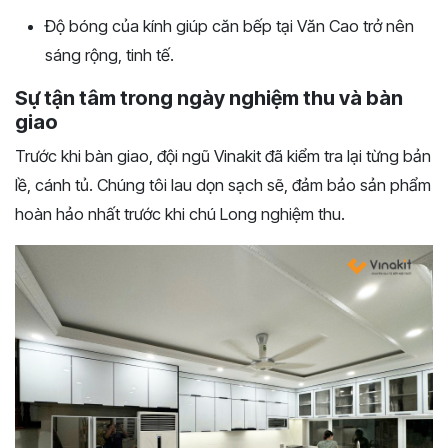
Độ bóng của kính giúp căn bếp tại Văn Cao trở nên
sáng rộng, tinh tế.
Sự tận tâm trong ngày nghiệm thu và bàn
giao
Trước khi bàn giao, đội ngũ Vinakit đã kiểm tra lại từng bản
lề, cánh tủ. Chúng tôi lau dọn sạch sẽ, đảm bảo sản phẩm
hoàn hảo nhất trước khi chú Long nghiệm thu.