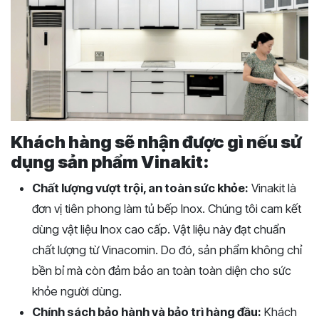
Khách hàng sẽ nhận được gì nếu sử
dụng sản phẩm Vinakit:
Chất lượng vượt trội, an toàn sức khỏe:
Vinakit là
đơn vị tiên phong làm tủ bếp Inox. Chúng tôi cam kết
dùng vật liệu Inox cao cấp. Vật liệu này đạt chuẩn
chất lượng từ Vinacomin. Do đó, sản phẩm không chỉ
bền bỉ mà còn đảm bảo an toàn toàn diện cho sức
khỏe người dùng.
Chính sách bảo hành và bảo trì hàng đầu:
Khách