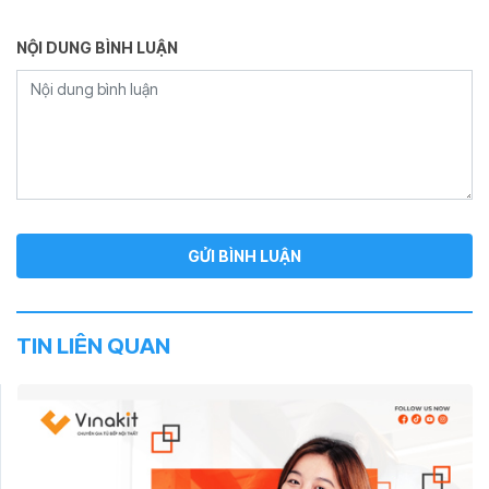
NỘI DUNG BÌNH LUẬN
TIN LIÊN QUAN