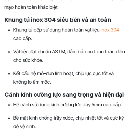
mạo hoàn toàn khác biệt.
Khung tủ inox 304 siêu bền và an toàn
Khung tủ bếp sử dụng hoàn toàn vật liệu
inox 304
cao cấp.
Vật liệu đạt chuẩn ASTM, đảm bảo an toàn toàn diện
cho sức khỏe.
Kết cấu hệ mô-đun linh hoạt, chịu lực cực tốt và
không lo ẩm mốc.
Cánh kính cường lực sang trọng và hiện đại
Hệ cánh sử dụng kính cường lực dày 5mm cao cấp.
Bề mặt kính chống trầy xước, chịu nhiệt tốt và cực kỳ
dễ vệ sinh.