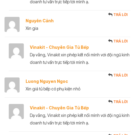
doanh tư vấn trực tiếp tới mình ạ.
TRẢ LỜI
Nguyễn Cảnh
Xin gia
TRẢ LỜI
Vinakit - Chuyên Gia Tủ Bếp
Dạ vâng, Vinakit xin phép kết nối mình với đội ngũ kinh
doanh tư vấn trực tiếp tới mình ạ.
TRẢ LỜI
Luong Nguyen Ngoc
Xin giá tủ bếp có phụ kiện nhỏ
TRẢ LỜI
Vinakit - Chuyên Gia Tủ Bếp
Dạ vâng, Vinakit xin phép kết nối mình với đội ngũ kinh
doanh tư vấn trực tiếp tới mình ạ.