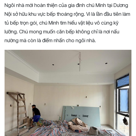
Ngôi nhà mới hoàn thiện của gia đình chú Minh tại Dương
Nội sở hữu khu vực bếp thoáng rộng. Vì là lần đầu tiên làm
tủ bếp trọn gói, chú Minh tìm hiểu vật liệu vô cùng kỹ
lưỡng. Chú mong muốn căn bếp không chỉ là nơi nấu
nướng mà còn là điểm nhấn cho ngôi nhà.