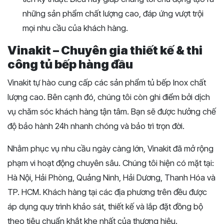
những sản phẩm chất lượng cao, đáp ứng vượt trội
mọi nhu cầu của khách hàng.
Vinakit – Chuyên gia thiết kế & thi
công tủ bếp hàng đầu
Vinakit tự hào cung cấp các sản phẩm tủ bếp Inox chất
lượng cao. Bên cạnh đó, chúng tôi còn ghi điểm bởi dịch
vụ chăm sóc khách hàng tận tâm. Bạn sẽ được hưởng chế
độ bảo hành 24h nhanh chóng và bảo trì trọn đời.
Nhằm phục vụ nhu cầu ngày càng lớn, Vinakit đã mở rộng
phạm vi hoạt động chuyên sâu. Chúng tôi hiện có mặt tại:
Hà Nội, Hải Phòng, Quảng Ninh, Hải Dương, Thanh Hóa và
TP. HCM. Khách hàng tại các địa phương trên đều được
áp dụng quy trình khảo sát, thiết kế và lắp đặt đồng bộ
theo tiêu chuẩn khắt khe nhất của thương hiệu.