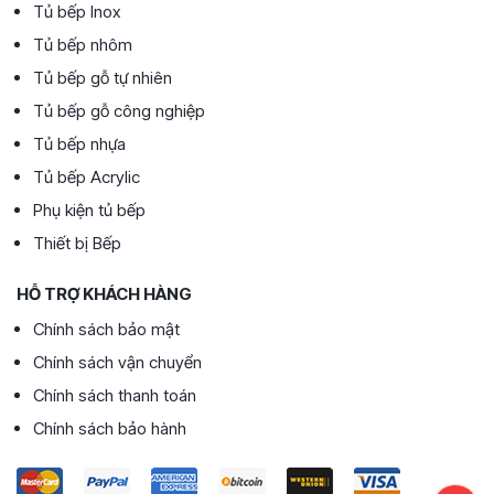
Tủ bếp Inox
Tủ bếp nhôm
Tủ bếp gỗ tự nhiên
Tủ bếp gỗ công nghiệp
Tủ bếp nhựa
Tủ bếp Acrylic
Phụ kiện tủ bếp
Thiết bị Bếp
HỖ TRỢ KHÁCH HÀNG
Chính sách bảo mật
Chính sách vận chuyển
Chính sách thanh toán
Chính sách bảo hành