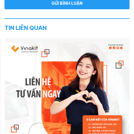
TIN LIÊN QUAN