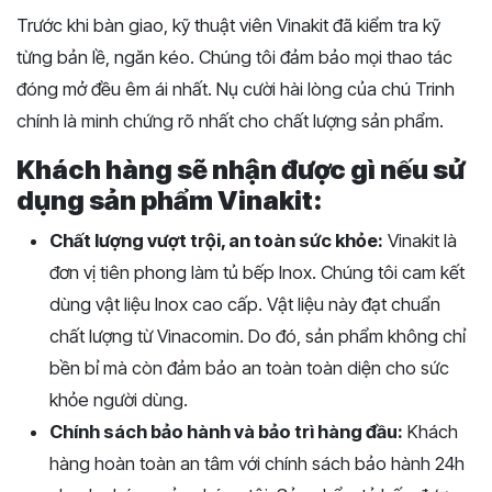
Trước khi bàn giao, kỹ thuật viên Vinakit đã kiểm tra kỹ
từng bản lề, ngăn kéo. Chúng tôi đảm bảo mọi thao tác
đóng mở đều êm ái nhất. Nụ cười hài lòng của chú Trinh
chính là minh chứng rõ nhất cho chất lượng sản phẩm.
Khách hàng sẽ nhận được gì nếu sử
dụng sản phẩm Vinakit:
Chất lượng vượt trội, an toàn sức khỏe:
Vinakit là
đơn vị tiên phong làm tủ bếp Inox. Chúng tôi cam kết
dùng vật liệu Inox cao cấp. Vật liệu này đạt chuẩn
chất lượng từ Vinacomin. Do đó, sản phẩm không chỉ
bền bỉ mà còn đảm bảo an toàn toàn diện cho sức
khỏe người dùng.
Chính sách bảo hành và bảo trì hàng đầu:
Khách
hàng hoàn toàn an tâm với chính sách bảo hành 24h