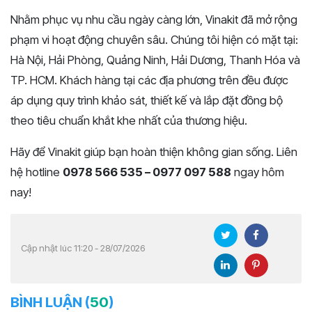
Nhằm phục vụ nhu cầu ngày càng lớn, Vinakit đã mở rộng
phạm vi hoạt động chuyên sâu. Chúng tôi hiện có mặt tại:
Hà Nội, Hải Phòng, Quảng Ninh, Hải Dương, Thanh Hóa và
TP. HCM. Khách hàng tại các địa phương trên đều được
áp dụng quy trình khảo sát, thiết kế và lắp đặt đồng bộ
theo tiêu chuẩn khắt khe nhất của thương hiệu.
Hãy để Vinakit giúp bạn hoàn thiện không gian sống. Liên
hệ hotline
0978 566 535 – 0977 097 588
ngay hôm
nay!
Cập nhật lúc 11:20 - 28/07/2026
BÌNH LUẬN (
50
)