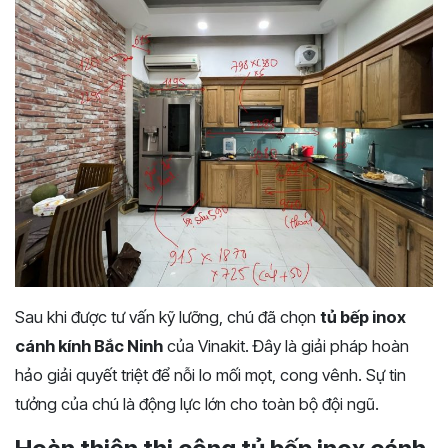
Sau khi được tư vấn kỹ lưỡng, chú đã chọn
tủ bếp inox
cánh kính Bắc Ninh
của Vinakit. Đây là giải pháp hoàn
hảo giải quyết triệt để nỗi lo mối mọt, cong vênh. Sự tin
tưởng của chú là động lực lớn cho toàn bộ đội ngũ.