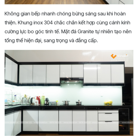
Không gian bếp nhanh chóng bừng sáng sau khi hoàn
thiện. Khung inox 304 chắc chắn kết hợp cùng cánh kính
cường lực bo góc tinh tế. Mặt đá Granite tự nhiên tạo nên
tổng thể hiện đại, sang trọng và đẳng cấp.