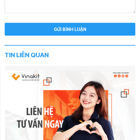
TIN LIÊN QUAN