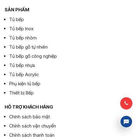
SẢN PHẨM
Tủ bếp
Tủ bếp Inox
Tủ bếp nhôm
Tủ bếp gỗ tự nhiên
Tủ bếp gỗ công nghiệp
Tủ bếp nhựa
Tủ bếp Acrylic
Phụ kiện tủ bếp
Thiết bị Bếp
HỖ TRỢ KHÁCH HÀNG
Chính sách bảo mật
Chính sách vận chuyển
Chính sách thanh toán