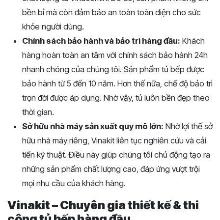
bền bỉ mà còn đảm bảo an toàn toàn diện cho sức
khỏe người dùng.
Chính sách bảo hành và bảo trì hàng đầu:
Khách
hàng hoàn toàn an tâm với chính sách bảo hành 24h
nhanh chóng của chúng tôi. Sản phẩm tủ bếp được
bảo hành từ 5 đến 10 năm. Hơn thế nữa, chế độ bảo trì
trọn đời được áp dụng. Nhờ vậy, tủ luôn bền đẹp theo
thời gian.
Sở hữu nhà máy sản xuất quy mô lớn:
Nhờ lợi thế sở
hữu nhà máy riêng, Vinakit liên tục nghiên cứu và cải
tiến kỹ thuật. Điều này giúp chúng tôi chủ động tạo ra
những sản phẩm chất lượng cao, đáp ứng vượt trội
mọi nhu cầu của khách hàng.
Vinakit – Chuyên gia thiết kế & thi
công tủ bếp hàng đầu