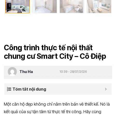
Công trình thực tế nội thất
chung cư Smart City – Cô Điệp
Thu Ha
10:39 - 28/07/2026
Tóm tắt nội dung
Một căn hộ đẹp không chỉ nằm trên bản vẽ thiết kế. Nó là
kết quả của sự tận tâm từ thực tế thi công. Hãy cùng