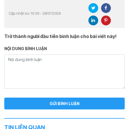
Cập nhật lúc 10:39 - 28/07/2026
Trở thành người đầu tiên bình luận cho bài viết này!
NỘI DUNG BÌNH LUẬN
TIN LIÊN QUAN