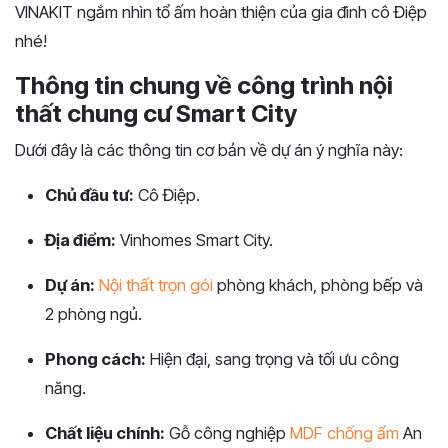
VINAKIT ngắm nhìn tổ ấm hoàn thiện của gia đình cô Điệp
nhé!
Thông tin chung về công trình nội
thất chung cư Smart City
Dưới đây là các thông tin cơ bản về dự án ý nghĩa này:
Chủ đầu tư:
Cô Điệp.
Địa điểm:
Vinhomes Smart City.
Dự án:
Nội thất trọn gói
phòng khách, phòng bếp và
2 phòng ngủ.
Phong cách:
Hiện đại, sang trọng và tối ưu công
năng.
Chất liệu chính:
Gỗ công nghiệp
MDF chống ẩm
An