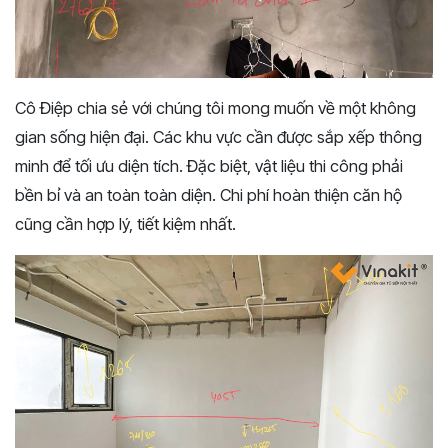
Cô Điệp chia sẻ với chúng tôi mong muốn về một không
gian sống hiện đại. Các khu vực cần được sắp xếp thông
minh để tối ưu diện tích. Đặc biệt, vật liệu thi công phải
bền bỉ và an toàn toàn diện. Chi phí hoàn thiện căn hộ
cũng cần hợp lý, tiết kiệm nhất.