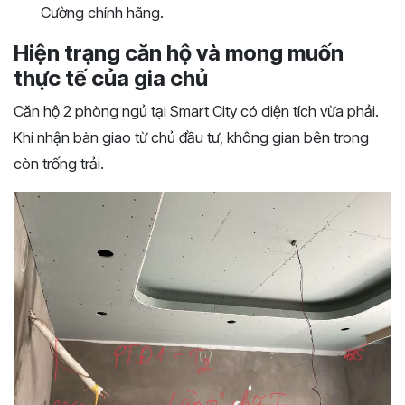
Cường chính hãng.
Hiện trạng căn hộ và mong muốn
thực tế của gia chủ
Căn hộ 2 phòng ngủ tại Smart City có diện tích vừa phải.
Khi nhận bàn giao từ chủ đầu tư, không gian bên trong
còn trống trải.