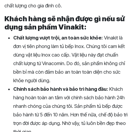
chất lượng cho gia đình cô.
Khách hàng sẽ nhận được gì nếu sử
dụng sản phẩm Vinakit:
Chất lượng vượt trội, an toàn sức khỏe:
Vinakit là
đơn vị tiên phong làm tủ bếp Inox. Chúng tôi cam kết
dùng vật liệu Inox cao cấp. Vật liệu này đạt chuẩn
chất lượng từ Vinacomin. Do đó, sản phẩm không chỉ
bền bỉ mà còn đảm bảo an toàn toàn diện cho sức
khỏe người dùng.
Chính sách bảo hành và bảo trì hàng đầu:
Khách
hàng hoàn toàn an tâm với chính sách bảo hành 24h
nhanh chóng của chúng tôi. Sản phẩm tủ bếp được
bảo hành từ 5 đến 10 năm. Hơn thế nữa, chế độ bảo trì
trọn đời được áp dụng. Nhờ vậy, tủ luôn bền đẹp theo
thời gian.