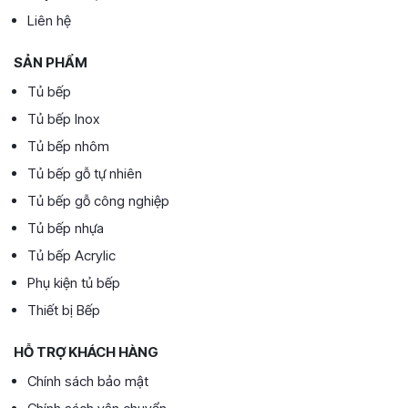
Liên hệ
SẢN PHẨM
Tủ bếp
Tủ bếp Inox
Tủ bếp nhôm
Tủ bếp gỗ tự nhiên
Tủ bếp gỗ công nghiệp
Tủ bếp nhựa
Tủ bếp Acrylic
Phụ kiện tủ bếp
Thiết bị Bếp
HỖ TRỢ KHÁCH HÀNG
Chính sách bảo mật