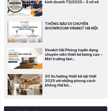
kinh doanh T5/2025 – 3 cở sở
THÔNG BÁO DI CHUYỂN
SHOWROOM VINAKIT HÀ NỘI
Vinakit Hải Phòng tuyển dụng
chuyên viên thiết kế lương cao –
Môi trường làm...
20 Xu hướng thiết kế nội thất
2025 với những phong cách
không thể bỏ...