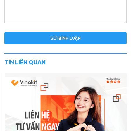
TIN LIÊN QUAN