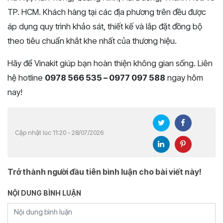
TP. HCM. Khách hàng tại các địa phương trên đều được
áp dụng quy trình khảo sát, thiết kế và lắp đặt đồng bộ
theo tiêu chuẩn khắt khe nhất của thương hiệu.
Hãy để Vinakit giúp bạn hoàn thiện không gian sống. Liên
hệ hotline
0978 566 535 – 0977 097 588
ngay hôm
nay!
Cập nhật lúc 11:20 - 28/07/2026
Trở thành người đầu tiên bình luận cho bài viết này!
NỘI DUNG BÌNH LUẬN