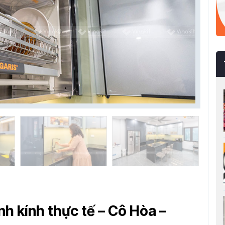
nh kính thực tế – Cô Hòa –