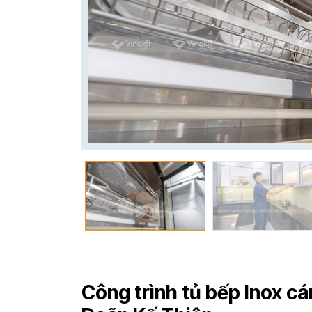
Công trình tủ bếp Inox cá