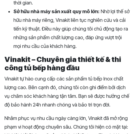
thời gian.
Sở hữu nhà máy sản xuất quy mô lớn:
Nhờ lợi thế sở
hữu nhà máy riêng, Vinakit liên tục nghiên cứu và cải
tiến kỹ thuật. Điều này giúp chúng tôi chủ động tạo ra
những sản phẩm chất lượng cao, đáp ứng vượt trội
mọi nhu cầu của khách hàng.
Vinakit – Chuyên gia thiết kế & thi
công tủ bếp hàng đầu
Vinakit tự hào cung cấp các sản phẩm tủ bếp Inox chất
lượng cao. Bên cạnh đó, chúng tôi còn ghi điểm bởi dịch
vụ chăm sóc khách hàng tận tâm. Bạn sẽ được hưởng chế
độ bảo hành 24h nhanh chóng và bảo trì trọn đời.
Nhằm phục vụ nhu cầu ngày càng lớn, Vinakit đã mở rộng
phạm vi hoạt động chuyên sâu. Chúng tôi hiện có mặt tại: