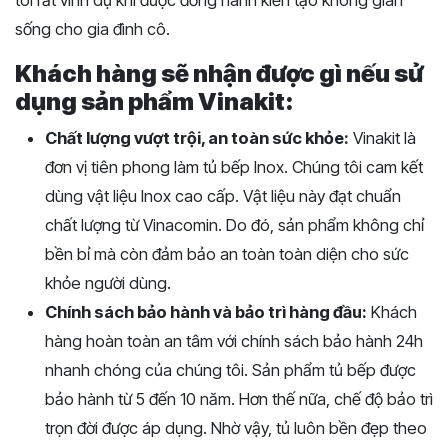
sống cho gia đình cô.
Khách hàng sẽ nhận được gì nếu sử
dụng sản phẩm Vinakit:
Chất lượng vượt trội, an toàn sức khỏe:
Vinakit là
đơn vị tiên phong làm tủ bếp Inox. Chúng tôi cam kết
dùng vật liệu Inox cao cấp. Vật liệu này đạt chuẩn
chất lượng từ Vinacomin. Do đó, sản phẩm không chỉ
bền bỉ mà còn đảm bảo an toàn toàn diện cho sức
khỏe người dùng.
Chính sách bảo hành và bảo trì hàng đầu:
Khách
hàng hoàn toàn an tâm với chính sách bảo hành 24h
nhanh chóng của chúng tôi. Sản phẩm tủ bếp được
bảo hành từ 5 đến 10 năm. Hơn thế nữa, chế độ bảo trì
trọn đời được áp dụng. Nhờ vậy, tủ luôn bền đẹp theo