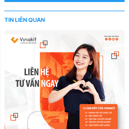
TIN LIÊN QUAN