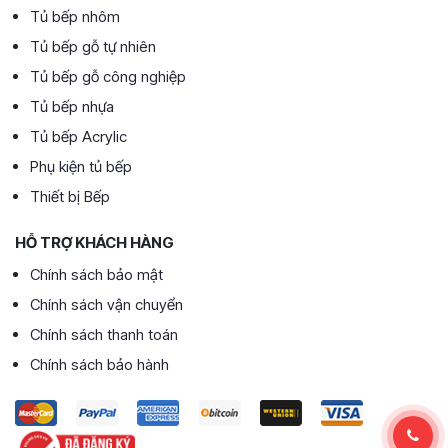
Tủ bếp nhôm
Tủ bếp gỗ tự nhiên
Tủ bếp gỗ công nghiệp
Tủ bếp nhựa
Tủ bếp Acrylic
Phụ kiện tủ bếp
Thiết bị Bếp
HỖ TRỢ KHÁCH HÀNG
Chính sách bảo mật
Chính sách vận chuyển
Chính sách thanh toán
Chính sách bảo hành