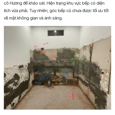
cô Hương để khảo sát. Hiện trạng khu vực bếp có diện
tích vừa phải. Tuy nhiên, góc bếp cũ chưa được tối ưu tốt
về mặt không gian và ánh sáng.