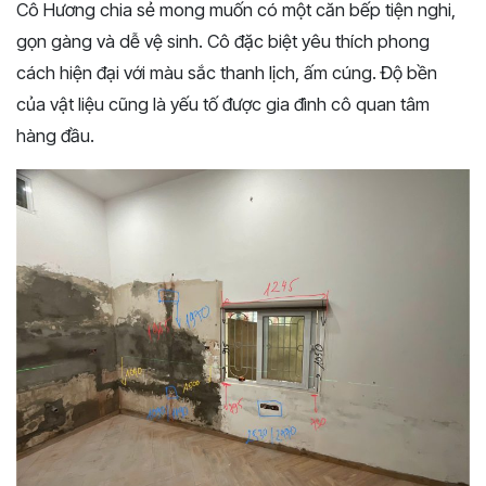
Cô Hương chia sẻ mong muốn có một căn bếp tiện nghi,
gọn gàng và dễ vệ sinh. Cô đặc biệt yêu thích phong
cách hiện đại với màu sắc thanh lịch, ấm cúng. Độ bền
của vật liệu cũng là yếu tố được gia đình cô quan tâm
hàng đầu.