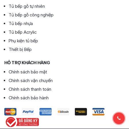
Tủ bếp gỗ tự nhiên
Tủ bếp gỗ công nghiệp
Tủ bếp nhựa
Tủ bếp Acrylic
Phụ kiện tủ bếp
Thiết bị Bếp
HỖ TRỢ KHÁCH HÀNG
Chính sách bảo mật
Chính sách vận chuyển
Chính sách thanh toán
Chính sách bảo hành