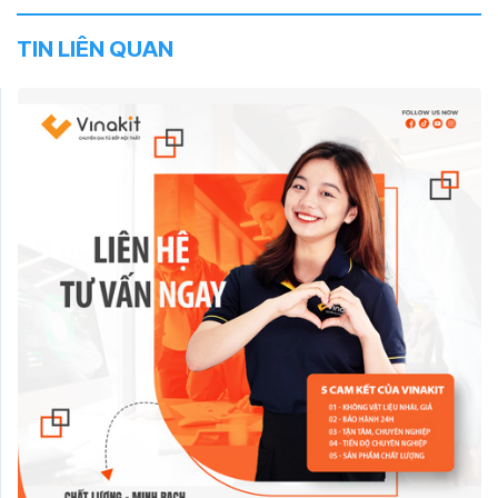
TIN LIÊN QUAN