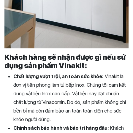
Khách hàng sẽ nhận được gì nếu sử
dụng sản phẩm Vinakit:
Chất lượng vượt trội, an toàn sức khỏe:
Vinakit là
đơn vị tiên phong làm tủ bếp Inox. Chúng tôi cam kết
dùng vật liệu Inox cao cấp. Vật liệu này đạt chuẩn
chất lượng từ Vinacomin. Do đó, sản phẩm không chỉ
bền bỉ mà còn đảm bảo an toàn toàn diện cho sức
khỏe người dùng.
Chính sách bảo hành và bảo trì hàng đầu:
Khách