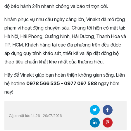
độ bảo hành 24h nhanh chóng và bảo trì trọn đời.
Nhằm phục vụ nhu cầu ngày càng lớn, Vinakit đã mở rộng
phạm vi hoạt động chuyên sâu. Chúng tôi hiện có mặt tại:
Hà Nội, Hải Phòng, Quảng Ninh, Hải Dương, Thanh Hóa và
TP. HCM. Khách hàng tại các địa phương trên đều được
áp dụng quy trình khảo sát, thiết kế và lắp đặt đồng bộ
theo tiêu chuẩn khắt khe nhất của thương hiệu.
Hãy để Vinakit giúp bạn hoàn thiện không gian sống. Liên
hệ hotline
0978 566 535 – 0977 097 588
ngay hôm
nay!
Cập nhật lúc 14:26 - 29/07/2026