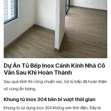
Dự Án Tủ Bếp Inox Cánh Kính Nhà Cô
Vân Sau Khi Hoàn Thành
Sau quá trình thi công chuẩn xác, bộ tủ bếp đã hoàn thiện
vô cùng ấn tượng.
Khung tủ inox 304 bền bỉ vượt thời gian
Khung tủ sử dụng inox 304 không sơn tĩnh điện. Đây là