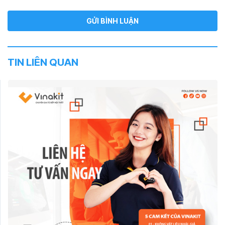
TIN LIÊN QUAN