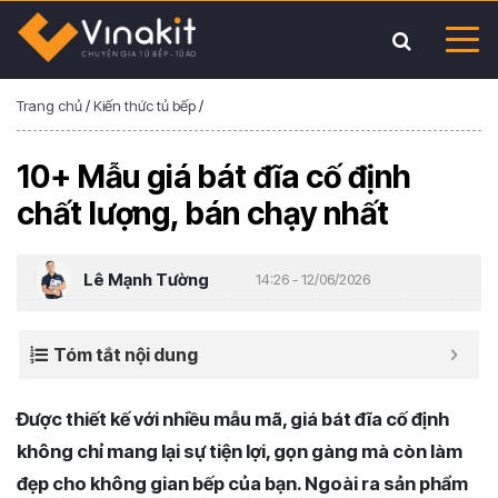
Trang chủ
/
Kiến thức tủ bếp
/
10+ Mẫu giá bát đĩa cố định
chất lượng, bán chạy nhất
Lê Mạnh Tường
14:26 - 12/06/2026
Tóm tắt nội dung
Được thiết kế với nhiều mẫu mã, giá bát đĩa cố định
không chỉ mang lại sự tiện lợi, gọn gàng mà còn làm
đẹp cho không gian bếp của bạn. Ngoài ra sản phẩm