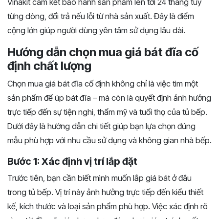
Vinakit cam kết bảo hành sản phẩm lên tới 24 tháng tùy
từng dòng, đổi trả nếu lỗi từ nhà sản xuất. Đây là điểm
cộng lớn giúp người dùng yên tâm sử dụng lâu dài.
Hướng dẫn chọn mua giá bát đĩa cố
định chất lượng
Chọn mua giá bát đĩa cố định không chỉ là việc tìm một
sản phẩm để úp bát đĩa – mà còn là quyết định ảnh hưởng
trực tiếp đến sự tiện nghi, thẩm mỹ và tuổi thọ của tủ bếp.
Dưới đây là hướng dẫn chi tiết giúp bạn lựa chọn đúng
mẫu phù hợp với nhu cầu sử dụng và không gian nhà bếp.
Bước 1: Xác định vị trí lắp đặt
Trước tiên, bạn cần biết mình muốn lắp giá bát ở đâu
trong tủ bếp. Vị trí này ảnh hưởng trực tiếp đến kiểu thiết
kế, kích thước và loại sản phẩm phù hợp. Việc xác định rõ