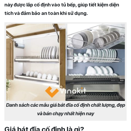
này được lắp cố định vào tủ bếp, giúp tiết kiệm diện
tích và đảm bảo an toàn khi sử dụng.
Danh sách các mẫu giá bát đĩa cố định chất lượng, đẹp
và bán chạy nhất hiện nay
Giá bát đĩa cố định là gì?