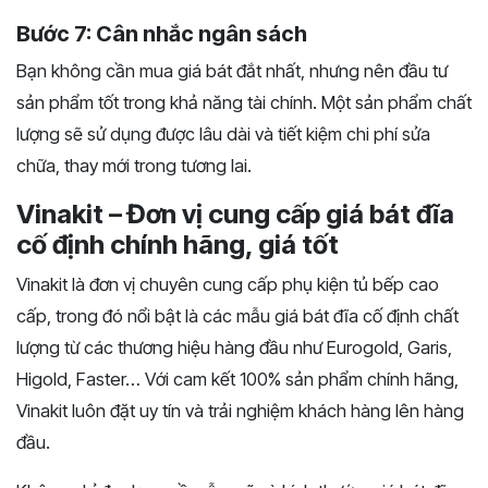
Bước 7: Cân nhắc ngân sách
Bạn không cần mua giá bát đắt nhất, nhưng nên đầu tư
sản phẩm tốt trong khả năng tài chính. Một sản phẩm chất
lượng sẽ sử dụng được lâu dài và tiết kiệm chi phí sửa
chữa, thay mới trong tương lai.
Vinakit – Đơn vị cung cấp giá bát đĩa
cố định chính hãng, giá tốt
Vinakit là đơn vị chuyên cung cấp phụ kiện tủ bếp cao
cấp, trong đó nổi bật là các mẫu giá bát đĩa cố định chất
lượng từ các thương hiệu hàng đầu như Eurogold, Garis,
Higold, Faster… Với cam kết 100% sản phẩm chính hãng,
Vinakit luôn đặt uy tín và trải nghiệm khách hàng lên hàng
đầu.