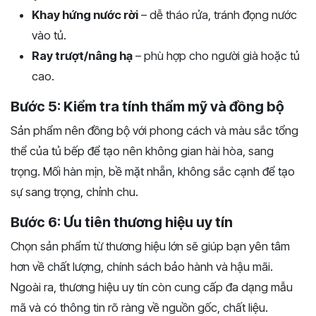
Khay hứng nước rời
– dễ tháo rửa, tránh đọng nước
vào tủ.
Ray trượt/nâng hạ
– phù hợp cho người già hoặc tủ
cao.
Bước 5: Kiểm tra tính thẩm mỹ và đồng bộ
Sản phẩm nên đồng bộ với phong cách và màu sắc tổng
thể của tủ bếp để tạo nên không gian hài hòa, sang
trọng. Mối hàn mịn, bề mặt nhẵn, không sắc cạnh để tạo
sự sang trọng, chỉnh chu.
Bước 6: Ưu tiên thương hiệu uy tín
Chọn sản phẩm từ thương hiệu lớn sẽ giúp bạn yên tâm
hơn về chất lượng, chính sách bảo hành và hậu mãi.
Ngoài ra, thương hiệu uy tín còn cung cấp đa dạng mẫu
mã và có thông tin rõ ràng về nguồn gốc, chất liệu.