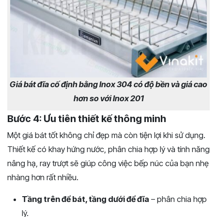
Giá bát đĩa cố định bằng Inox 304 có độ bền và giá cao
hơn so với Inox 201
Bước 4: Ưu tiên thiết kế thông minh
Một giá bát tốt không chỉ đẹp mà còn tiện lợi khi sử dụng.
Thiết kế có khay hứng nước, phân chia hợp lý và tính năng
nâng hạ, ray trượt sẽ giúp công việc bếp núc của bạn nhẹ
nhàng hơn rất nhiều.
Tầng trên để bát, tầng dưới để đĩa
– phân chia hợp
lý.