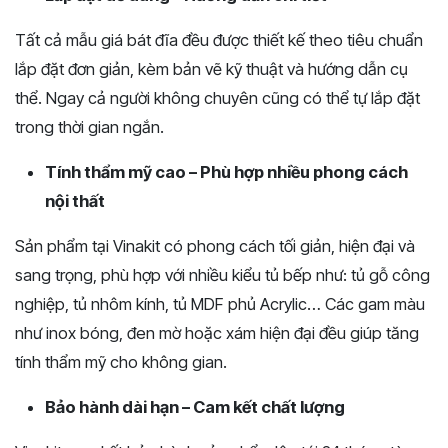
Tất cả mẫu giá bát đĩa đều được thiết kế theo tiêu chuẩn
lắp đặt đơn giản, kèm bản vẽ kỹ thuật và hướng dẫn cụ
thể. Ngay cả người không chuyên cũng có thể tự lắp đặt
trong thời gian ngắn.
Tính thẩm mỹ cao – Phù hợp nhiều phong cách
nội thất
Sản phẩm tại Vinakit có phong cách tối giản, hiện đại và
sang trọng, phù hợp với nhiều kiểu tủ bếp như: tủ gỗ công
nghiệp, tủ nhôm kính, tủ MDF phủ Acrylic… Các gam màu
như inox bóng, đen mờ hoặc xám hiện đại đều giúp tăng
tính thẩm mỹ cho không gian.
Bảo hành dài hạn – Cam kết chất lượng