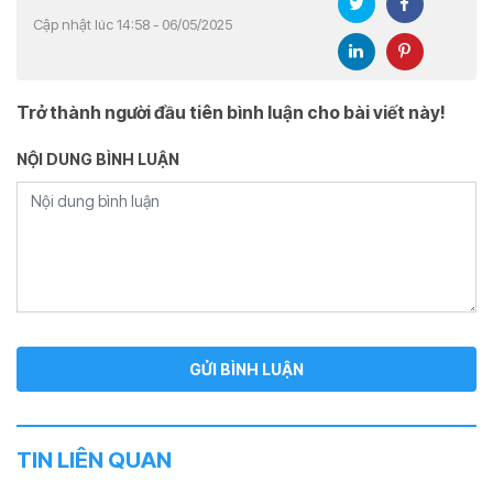
Cập nhật lúc 14:58 - 06/05/2025
Trở thành người đầu tiên bình luận cho bài viết này!
NỘI DUNG BÌNH LUẬN
TIN LIÊN QUAN