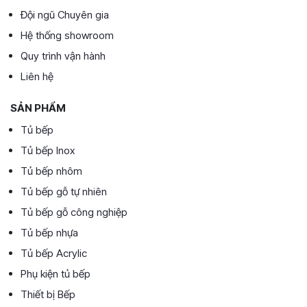
Đội ngũ Chuyên gia
Hệ thống showroom
Quy trình vận hành
Liên hệ
SẢN PHẨM
Tủ bếp
Tủ bếp Inox
Tủ bếp nhôm
Tủ bếp gỗ tự nhiên
Tủ bếp gỗ công nghiệp
Tủ bếp nhựa
Tủ bếp Acrylic
Phụ kiện tủ bếp
Thiết bị Bếp