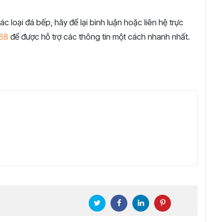
ác loại đá bếp, hãy để lại bình luận hoặc liên hệ trực
88
để được hỗ trợ các thông tin một cách nhanh nhất.