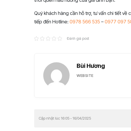
Quý khách hàng cần hỗ trợ, tư vấn chi tiết về c
tiếp đến Hotline:
0978 566 535
–
0977 097 5
Đánh giá post
Bùi Hương
WEBSITE
Cập nhật lúc 16:05 - 16/04/2025