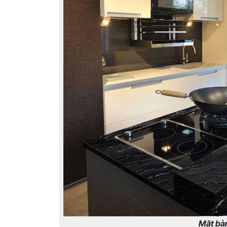
Mặt bàn