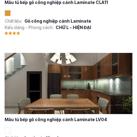
Mẫu tủ bếp gỗ công nghiệp cánh Laminate CLA11
Chất liệu:
Gỗ công nghiệp cánh Laminate
Kiểu dáng - Phong cách:
CHỮ L - HIỆN ĐẠI
Mẫu tủ bếp gỗ công nghiệp cánh Laminate LV04