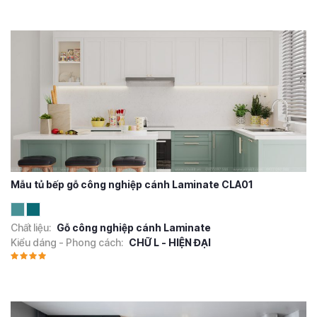
Mẫu tủ bếp gỗ công nghiệp cánh Laminate CLA01
Chất liệu:
Gỗ công nghiệp cánh Laminate
Kiểu dáng - Phong cách:
CHỮ L - HIỆN ĐẠI