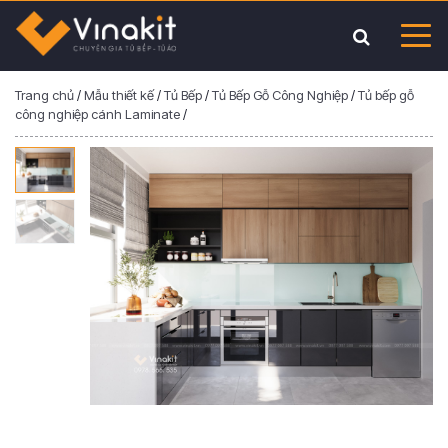
Trang chủ
/
Mẫu thiết kế
/
Tủ Bếp
/
Tủ Bếp Gỗ Công Nghiệp
/
Tủ bếp gỗ
công nghiệp cánh Laminate
/