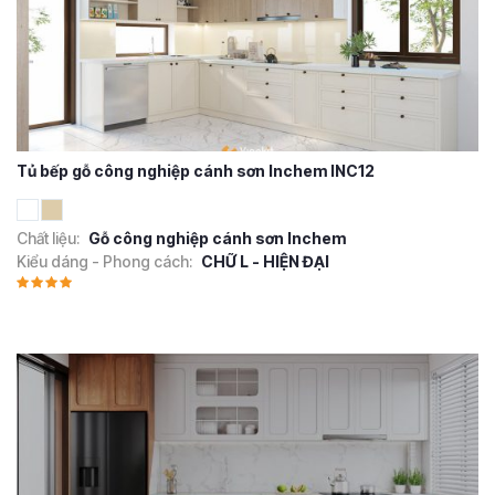
Tủ bếp gỗ công nghiệp cánh sơn Inchem INC12
Chất liệu:
Gỗ công nghiệp cánh sơn Inchem
Kiểu dáng - Phong cách:
CHỮ L - HIỆN ĐẠI