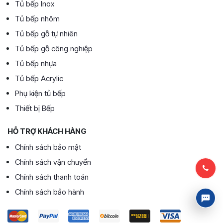
Tủ bếp Inox
Tủ bếp nhôm
Tủ bếp gỗ tự nhiên
Tủ bếp gỗ công nghiệp
Tủ bếp nhựa
Tủ bếp Acrylic
Phụ kiện tủ bếp
Thiết bị Bếp
HỖ TRỢ KHÁCH HÀNG
Chính sách bảo mật
Chính sách vận chuyển
Chính sách thanh toán
Chính sách bảo hành