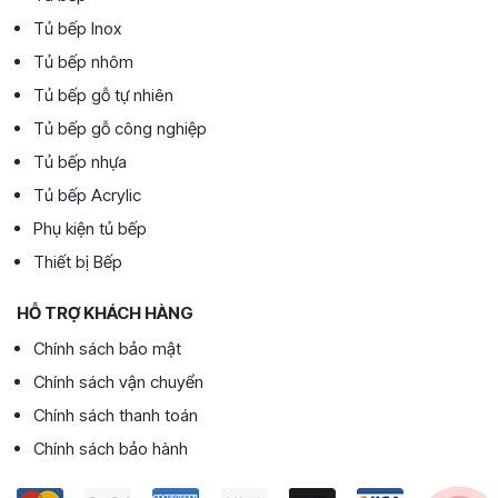
Tủ bếp Inox
Tủ bếp nhôm
Tủ bếp gỗ tự nhiên
Tủ bếp gỗ công nghiệp
Tủ bếp nhựa
Tủ bếp Acrylic
Phụ kiện tủ bếp
Thiết bị Bếp
HỖ TRỢ KHÁCH HÀNG
Chính sách bảo mật
Chính sách vận chuyển
Chính sách thanh toán
Chính sách bảo hành