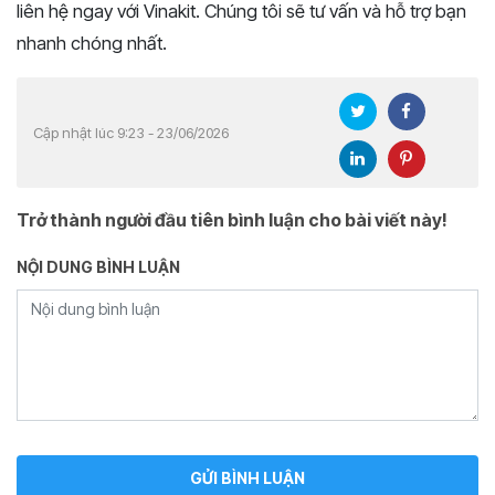
liên hệ ngay với Vinakit. Chúng tôi sẽ tư vấn và hỗ trợ bạn
nhanh chóng nhất.
Cập nhật lúc 9:23 - 23/06/2026
Trở thành người đầu tiên bình luận cho bài viết này!
NỘI DUNG BÌNH LUẬN