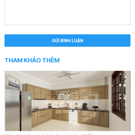
THAM KHẢO THÊM