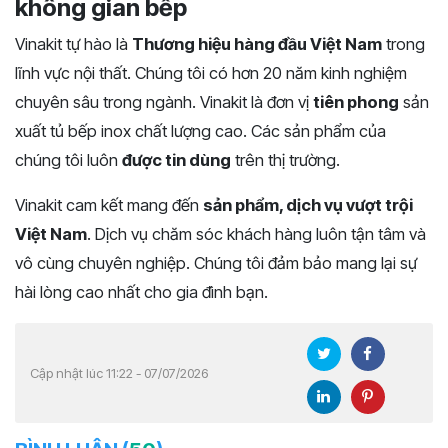
không gian bếp
Vinakit tự hào là
Thương hiệu hàng đầu Việt Nam
trong
lĩnh vực nội thất. Chúng tôi có hơn 20 năm kinh nghiệm
chuyên sâu trong ngành. Vinakit là đơn vị
tiên phong
sản
xuất tủ bếp inox chất lượng cao. Các sản phẩm của
chúng tôi luôn
được tin dùng
trên thị trường.
Vinakit cam kết mang đến
sản phẩm, dịch vụ vượt trội
Việt Nam
. Dịch vụ chăm sóc khách hàng luôn tận tâm và
vô cùng chuyên nghiệp. Chúng tôi đảm bảo mang lại sự
hài lòng cao nhất cho gia đình bạn.
Cập nhật lúc 11:22 - 07/07/2026