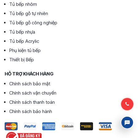
Tủ bếp nhôm
Tủ bếp gỗ tự nhiên
Tủ bếp gỗ công nghiệp
Tủ bếp nhựa
Tủ bếp Acrylic
Phụ kiện tủ bếp
Thiết bị Bếp
HỖ TRỢ KHÁCH HÀNG
Chính sách bảo mật
Chính sách vận chuyển
Chính sách thanh toán
Chính sách bảo hành