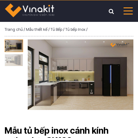
Trang chủ
/
Mẫu thiết kế
/
Tủ Bếp
/
Tủ bếp Inox
/
Mẫu tủ bếp inox cánh kính