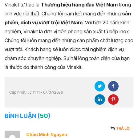
Vinakit tự hào là
Thương hiệu hàng đầu Việt Nam
trong
lĩnh vực nội thất. Chúng tôi cam kết mang đến những
sản
phẩm, dịch vụ vượt trội Việt Nam
. Với hơn 20 năm kinh
nghiệm, Vinakit là đơn vị tiên phong sản xuất tủ bếp inox.
Chúng tôi luôn mang đến những sản phẩm chất lượng cao
vượt trội. Khách hàng sẽ luôn được trải nghiệm dịch vụ
chăm sóc chuyên nghiệp. Sự hài lòng toàn diện của bạn
là thước đo thành công của Vinakit.
Cập nhật lúc 11:11 - 07/07/2026
BÌNH LUẬN (
50
)
TRẢ LỜI
Châu Minh Nguyen