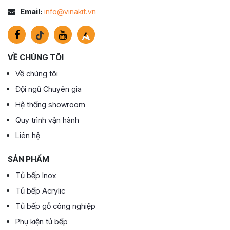
Email:
info@vinakit.vn
VỀ CHÚNG TÔI
Về chúng tôi
Đội ngũ Chuyên gia
Hệ thống showroom
Quy trình vận hành
Liên hệ
SẢN PHẨM
Tủ bếp Inox
Tủ bếp Acrylic
Tủ bếp gỗ công nghiệp
Phụ kiện tủ bếp