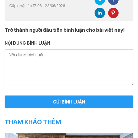
Cập nhật lúc 17:06 - 23/06/2026
Trở thành người đầu tiên bình luận cho bài viết này!
NỘI DUNG BÌNH LUẬN
THAM KHẢO THÊM